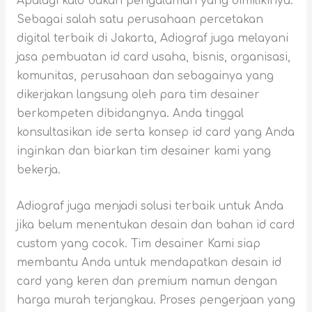
Apalagi kalo bukan pengalaman yang dimilikinya.
Sebagai salah satu perusahaan percetakan
digital terbaik di Jakarta, Adiograf juga melayani
jasa pembuatan id card usaha, bisnis, organisasi,
komunitas, perusahaan dan sebagainya yang
dikerjakan langsung oleh para tim desainer
berkompeten dibidangnya. Anda tinggal
konsultasikan ide serta konsep id card yang Anda
inginkan dan biarkan tim desainer kami yang
bekerja.
Adiograf juga menjadi solusi terbaik untuk Anda
jika belum menentukan desain dan bahan id card
custom yang cocok. Tim desainer Kami siap
membantu Anda untuk mendapatkan desain id
card yang keren dan premium namun dengan
harga murah terjangkau. Proses pengerjaan yang