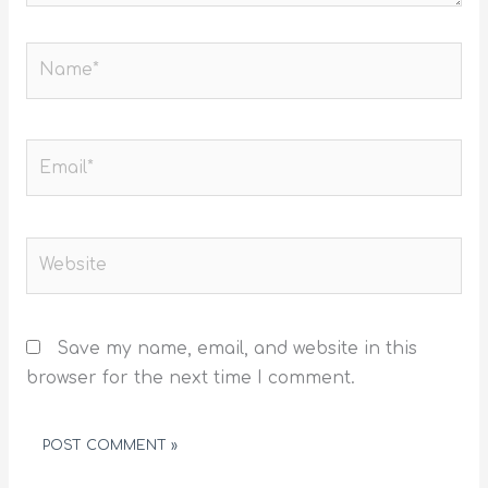
Name*
Email*
Website
Save my name, email, and website in this
browser for the next time I comment.