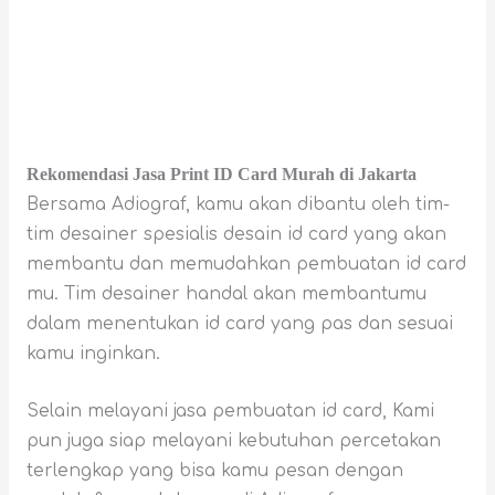
Rekomendasi Jasa Print ID Card Murah di Jakarta
Bersama Adiograf, kamu akan dibantu oleh tim-
tim desainer spesialis desain id card yang akan
membantu dan memudahkan pembuatan id card
mu. Tim desainer handal akan membantumu
dalam menentukan id card yang pas dan sesuai
kamu inginkan.
Selain melayani jasa pembuatan id card, Kami
pun juga siap melayani kebutuhan percetakan
terlengkap yang bisa kamu pesan dengan