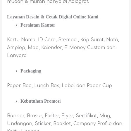
mudah & murah hanya di Adiograf.
Layanan Desain & Cetak Digital Online Kami
Peralatan Kantor
Kartu Nama, ID Card, Stempel, Kop Surat, Nota,
Amplop, Map, Kalender, E-Money Custom dan
Lanyard
Packaging
Paper Bag, Lunch Box, Label dan Paper Cup
Kebutuhan Promosi
Banner, Brosur, Poster, Flyer, Sertifikat, Mug,
Undangan, Sticker, Booklet, Company Profile dan