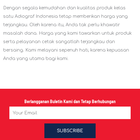
Dengan segala kemudahan dan kualitas produk kelas
satu Adiograf Indonesia tetap memberikan harga yang
terjangkau. Oleh karena itu, Anda tak perlu khawatir
masalah dana. Harga yang kami tawarkan untuk produk
serta pelayanan cetak sangatlah terjangkau dan
bersaing. Kami melayani sepenuh hati, karena kepuasan
Anda yang utama bagi kami.
Berlangganan Buletin Kami dan Tetap Berhubungan
Email
SUBSCRIBE