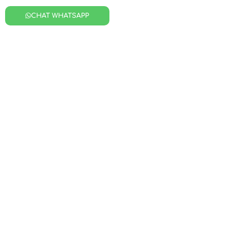
CHAT WHATSAPP