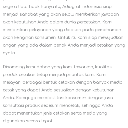
segera tiba. Tidak hanya itu, Adiograf Indonesia siap
menjadi sahabat yang akan selalu memberikan jawaban
akan kebutuhan Anda dalam dunia percetakan. Kami
memberikan pelayanan yang didasari pada pemahaman
akan keinginan konsumen. Untuk itu kami siap mewujudkan
angan yang ada dalam benak Anda menjadi cetakan yang
nyata.
Disamping kemudahan yang kami tawarkan, kualitas
produk cetakan tetap menjadi prioritas kami. Kami
melayani berbagai bentuk cetakan dengan banyak media
cetak yang dapat Anda sesuaikan dengan kebutuhan
Anda. Kami juga memfasilitasi konsumen dengan jasa
konsultasi produk sebelum mencetak, sehingga Anda
dapat menentukan jenis cetakan serta media yang
digunakan secara tepat.