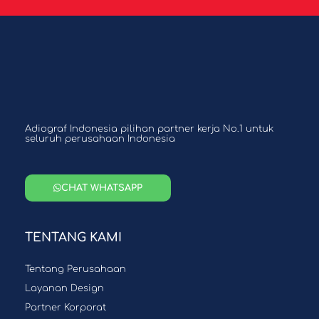
Adiograf Indonesia pilihan partner kerja No.1 untuk
seluruh perusahaan Indonesia
CHAT WHATSAPP
TENTANG KAMI
Tentang Perusahaan
Layanan Design
Partner Korporat