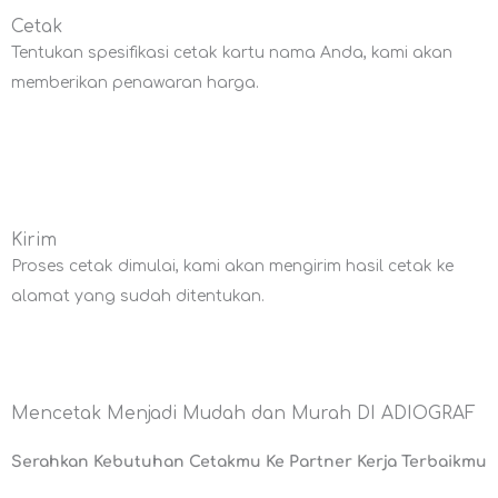
Cetak
Tentukan spesifikasi cetak kartu nama Anda, kami akan
memberikan penawaran harga.
Kirim
Proses cetak dimulai, kami akan mengirim hasil cetak ke
alamat yang sudah ditentukan.
Mencetak Menjadi Mudah dan Murah DI ADIOGRAF
Serahkan Kebutuhan Cetakmu Ke Partner Kerja Terbaikmu