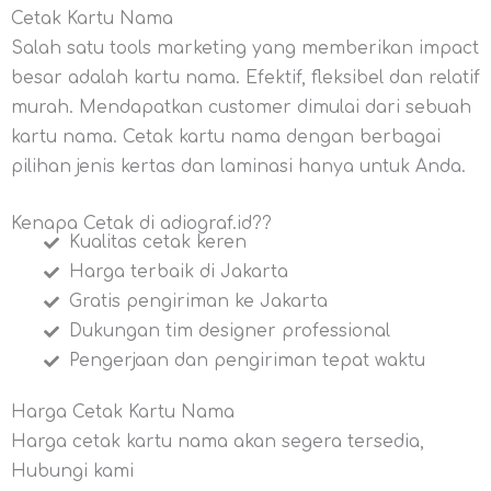
Cetak Kartu Nama
Salah satu tools marketing yang memberikan impact
besar adalah kartu nama. Efektif, fleksibel dan relatif
murah. Mendapatkan customer dimulai dari sebuah
kartu nama. Cetak kartu nama dengan berbagai
pilihan jenis kertas dan laminasi hanya untuk Anda.
Kenapa Cetak di adiograf.id??
Kualitas cetak keren
Harga terbaik di Jakarta
Gratis pengiriman ke Jakarta
Dukungan tim designer professional
Pengerjaan dan pengiriman tepat waktu
Harga Cetak Kartu Nama
Harga cetak kartu nama akan segera tersedia,
Hubungi kami