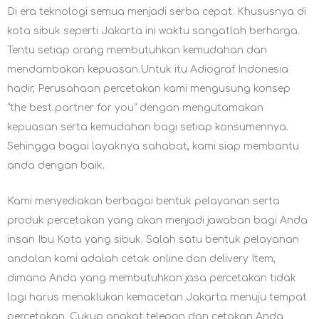
Di era teknologi semua menjadi serba cepat. Khususnya di
kota sibuk seperti Jakarta ini waktu sangatlah berharga.
Tentu setiap orang membutuhkan kemudahan dan
mendambakan kepuasan.Untuk itu Adiograf Indonesia
hadir, Perusahaan percetakan kami mengusung konsep
“the best partner for you” dengan mengutamakan
kepuasan serta kemudahan bagi setiap konsumennya.
Sehingga bagai layaknya sahabat, kami siap membantu
anda dengan baik.
Kami menyediakan berbagai bentuk pelayanan serta
produk percetakan yang akan menjadi jawaban bagi Anda
insan Ibu Kota yang sibuk. Salah satu bentuk pelayanan
andalan kami adalah cetak online dan delivery Item,
dimana Anda yang membutuhkan jasa percetakan tidak
lagi harus menaklukan kemacetan Jakarta menuju tempat
percetakan. Cukup angkat telepon dan cetakan Anda