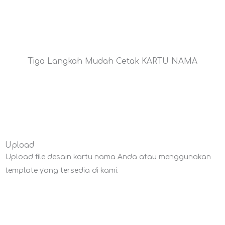
Tiga Langkah Mudah Cetak KARTU NAMA
Upload
Upload file desain kartu nama Anda atau menggunakan
template yang tersedia di kami.