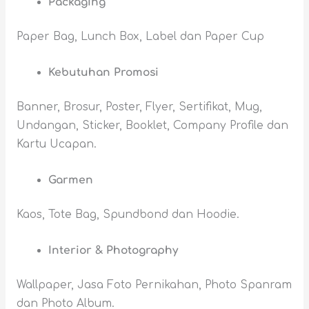
Packaging
Paper Bag, Lunch Box, Label dan Paper Cup
Kebutuhan Promosi
Banner, Brosur, Poster, Flyer, Sertifikat, Mug,
Undangan, Sticker, Booklet, Company Profile dan
Kartu Ucapan.
Garmen
Kaos, Tote Bag, Spundbond dan Hoodie.
Interior & Photography
Wallpaper, Jasa Foto Pernikahan, Photo Spanram
dan Photo Album.