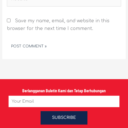
Save my name, email, and website in this
browser for the next time I comment.
Berlangganan Buletin Kami dan Tetap Berhubungan
Email
SUBSCRIBE