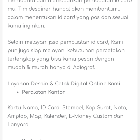
membantu dan memudahkan pembuatan id card
mu. Tim desainer handal akan membantumu
dalam menentukan id card yang pas dan sesuai
kamu inginkan.
Selain melayani jasa pembuatan id card, Kami
pun juga siap melayani kebutuhan percetakan
terlengkap yang bisa kamu pesan dengan
mudah & murah hanya di Adiograf.
Layanan Desain & Cetak Digital Online Kami
Peralatan Kantor
Kartu Nama, ID Card, Stempel, Kop Surat, Nota,
Amplop, Map, Kalender, E-Money Custom dan
Lanyard