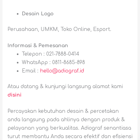
Desain Logo
Perusahaan, UMKM, Toko Online, Esport.
Informasi & Pemesanan
Telepon : 021-7888-0414
WhatsApp : 0811-8685-898
Email :
hello@adiograf.id
Atau datang & kunjungi langsung alamat kami
disini
Percayakan kebutuhan desain & percetakan
anda langsung pada ahlinya dengan produk &
pelayanan yang berkualitas. Adiograf senantiasa
turut membantu Anda secara efektif dan efisiensi