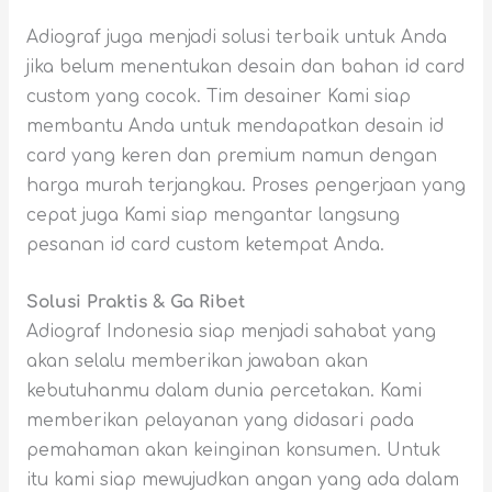
Adiograf juga menjadi solusi terbaik untuk Anda
jika belum menentukan desain dan bahan id card
custom yang cocok. Tim desainer Kami siap
membantu Anda untuk mendapatkan desain id
card yang keren dan premium namun dengan
harga murah terjangkau. Proses pengerjaan yang
cepat juga Kami siap mengantar langsung
pesanan id card custom ketempat Anda.
Solusi Praktis & Ga Ribet
Adiograf Indonesia siap menjadi sahabat yang
akan selalu memberikan jawaban akan
kebutuhanmu dalam dunia percetakan. Kami
memberikan pelayanan yang didasari pada
pemahaman akan keinginan konsumen. Untuk
itu kami siap mewujudkan angan yang ada dalam