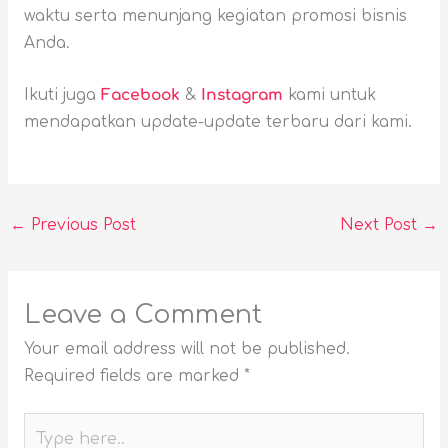
waktu serta menunjang kegiatan promosi bisnis
Anda.
Ikuti juga
Facebook
&
Instagram
kami untuk
mendapatkan update-update terbaru dari kami.
←
Previous Post
Next Post
→
Leave a Comment
Your email address will not be published.
Required fields are marked
*
Type