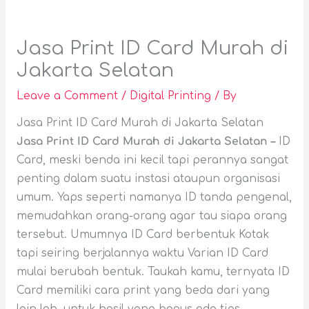
Jasa Print ID Card Murah di
Jakarta Selatan
Leave a Comment
/
Digital Printing
/ By
Jasa Print ID Card Murah di Jakarta Selatan
Jasa Print ID Card Murah di Jakarta Selatan –
ID
Card, meski benda ini kecil tapi perannya sangat
penting dalam suatu instasi ataupun organisasi
umum. Yaps seperti namanya ID tanda pengenal,
memudahkan orang-orang agar tau siapa orang
tersebut. Umumnya ID Card berbentuk Kotak
tapi seiring berjalannya waktu Varian ID Card
mulai berubah bentuk. Taukah kamu, ternyata ID
Card memiliki cara print yang beda dari yang