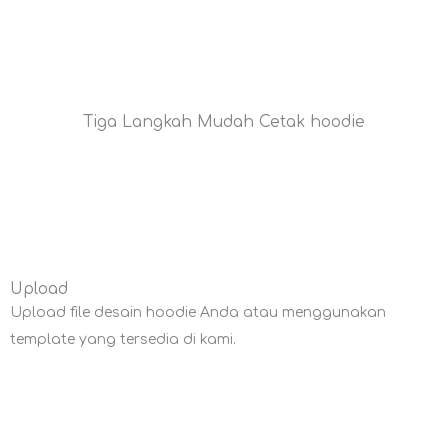
Tiga Langkah Mudah Cetak hoodie
Upload
Upload file desain hoodie Anda atau menggunakan
template yang tersedia di kami.