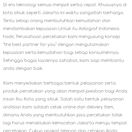
Di era teknologi semua menjadi serba cepat. Khususnya di
kota sibuk seperti Jakarta ini waktu sangatlah berharga.
Tentu setiap orang membutuhkan kemudahan dan
mendambakan kepuasan.Untuk itu Adiograf Indonesia
hadir, Perusahaan percetakan kami mengusung konsep
“the best partner for you” dengan mengutamakan
kepuasan serta kemudahan bagi setiap konsumennya.
Sehingga bagai layaknya sahabat, kami siap membantu
anda dengan baik.
Kami menyediakan berbagai bentuk pelayanan serta
produk percetakan yang akan menjadi jawaban bagi Anda
insan Ibu Kota yang sibuk. Salah satu bentuk pelayanan
andalan kami adalah cetak online dan delivery Item,
dimana Anda yang membutuhkan jasa percetakan tidak
lagi harus menaklukan kemacetan Jakarta menuju tempat
percetakan. Cukup angkat telepon dan cetakan Anda