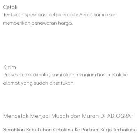
Cetak
Tentukan spesifikasi cetak hoodie Anda, kami akan
memberikan penawaran harga.
Kirim
Proses cetak dimulai, kami akan mengirim hasil cetak ke
alamat yang sudah ditentukan.
Mencetak Menjadi Mudah dan Murah DI ADIOGRAF
Serahkan Kebutuhan Cetakmu Ke Partner Kerja Terbaikmu