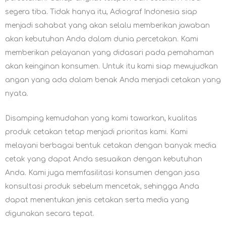
segera tiba. Tidak hanya itu, Adiograf Indonesia siap
menjadi sahabat yang akan selalu memberikan jawaban
akan kebutuhan Anda dalam dunia percetakan. Kami
memberikan pelayanan yang didasari pada pemahaman
akan keinginan konsumen. Untuk itu kami siap mewujudkan
angan yang ada dalam benak Anda menjadi cetakan yang
nyata.
Disamping kemudahan yang kami tawarkan, kualitas
produk cetakan tetap menjadi prioritas kami. Kami
melayani berbagai bentuk cetakan dengan banyak media
cetak yang dapat Anda sesuaikan dengan kebutuhan
Anda. Kami juga memfasilitasi konsumen dengan jasa
konsultasi produk sebelum mencetak, sehingga Anda
dapat menentukan jenis cetakan serta media yang
digunakan secara tepat.