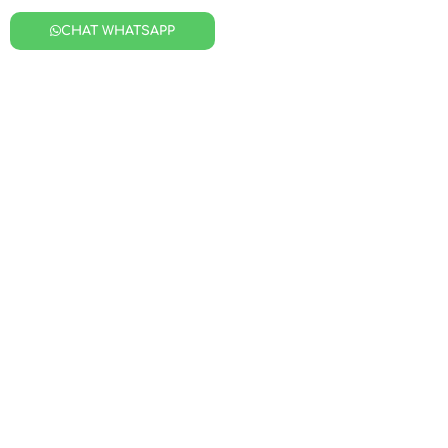
CHAT WHATSAPP