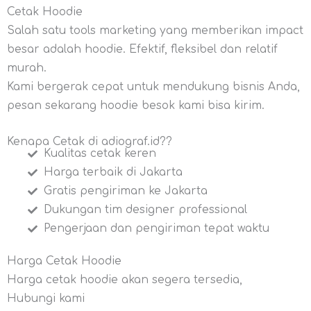
Cetak Hoodie
Salah satu tools marketing yang memberikan impact
besar adalah hoodie. Efektif, fleksibel dan relatif
murah.
Kami bergerak cepat untuk mendukung bisnis Anda,
pesan sekarang hoodie besok kami bisa kirim.
Kenapa Cetak di adiograf.id??
Kualitas cetak keren
Harga terbaik di Jakarta
Gratis pengiriman ke Jakarta
Dukungan tim designer professional
Pengerjaan dan pengiriman tepat waktu
Harga Cetak Hoodie
Harga cetak hoodie akan segera tersedia,
Hubungi kami