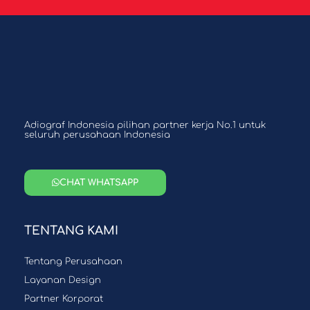
Adiograf Indonesia pilihan partner kerja No.1 untuk
seluruh perusahaan Indonesia
CHAT WHATSAPP
TENTANG KAMI
Tentang Perusahaan
Layanan Design
Partner Korporat