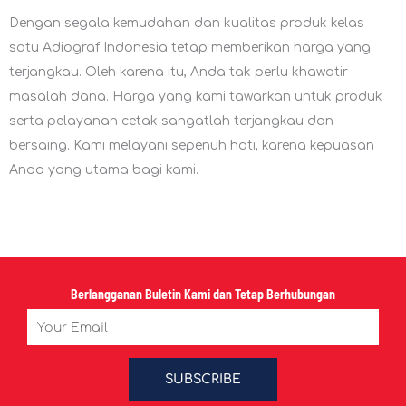
Dengan segala kemudahan dan kualitas produk kelas
satu Adiograf Indonesia tetap memberikan harga yang
terjangkau. Oleh karena itu, Anda tak perlu khawatir
masalah dana. Harga yang kami tawarkan untuk produk
serta pelayanan cetak sangatlah terjangkau dan
bersaing. Kami melayani sepenuh hati, karena kepuasan
Anda yang utama bagi kami.
Berlangganan Buletin Kami dan Tetap Berhubungan
Email
SUBSCRIBE