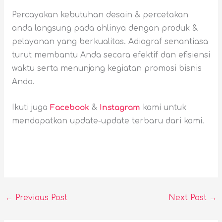
Percayakan kebutuhan desain & percetakan
anda langsung pada ahlinya dengan produk &
pelayanan yang berkualitas. Adiograf senantiasa
turut membantu Anda secara efektif dan efisiensi
waktu serta menunjang kegiatan promosi bisnis
Anda.
Ikuti juga
Facebook
&
Instagram
kami untuk
mendapatkan update-update terbaru dari kami.
←
Previous Post
Next Post
→