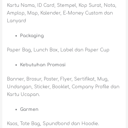
Kartu Nama, ID Card, Stempel, Kop Surat, Nota,
Amplop, Map, Kalender, E-Money Custom dan
Lanyard
Packaging
Paper Bag, Lunch Box, Label dan Paper Cup
Kebutuhan Promosi
Banner, Brosur, Poster, Flyer, Sertifikat, Mug,
Undangan, Sticker, Booklet, Company Profile dan
Kartu Ucapan.
Garmen
Kaos, Tote Bag, Spundbond dan Hoodie.