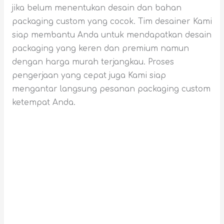
jika belum menentukan desain dan bahan
packaging custom yang cocok. Tim desainer Kami
siap membantu Anda untuk mendapatkan desain
packaging yang keren dan premium namun
dengan harga murah terjangkau. Proses
pengerjaan yang cepat juga Kami siap
mengantar langsung pesanan packaging custom
ketempat Anda.