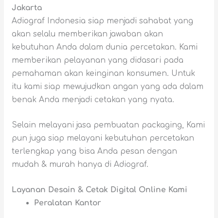
Jakarta
Adiograf Indonesia siap menjadi sahabat yang
akan selalu memberikan jawaban akan
kebutuhan Anda dalam dunia percetakan. Kami
memberikan pelayanan yang didasari pada
pemahaman akan keinginan konsumen. Untuk
itu kami siap mewujudkan angan yang ada dalam
benak Anda menjadi cetakan yang nyata.
Selain melayani jasa pembuatan packaging, Kami
pun juga siap melayani kebutuhan percetakan
terlengkap yang bisa Anda pesan dengan
mudah & murah hanya di Adiograf.
Layanan Desain & Cetak Digital Online Kami
Peralatan Kantor