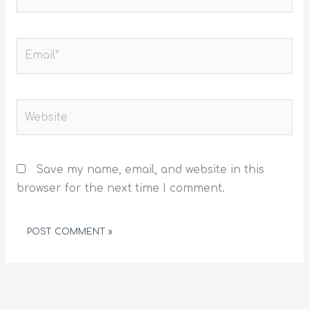
Email*
Website
Save my name, email, and website in this
browser for the next time I comment.