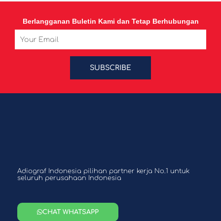
Berlangganan Buletin Kami dan Tetap Berhubungan
Email
SUBSCRIBE
Adiograf Indonesia pilihan partner kerja No.1 untuk
seluruh perusahaan Indonesia
CHAT WHATSAPP