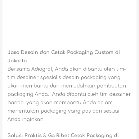
Jasa Desain dan Cetak Packaging Custom di
Jakarta
Bersama Adiograf, Anda akan dibantu oleh tim-
tim desainer spesialis desain packaging yang
akan membantu dan memudahkan pembuatan
packaging Anda. Anda dibantu oleh tim desainer
handal yang akan membantu Anda dalam
menentukan packaging yang pas dan sesuai
Anda inginkan.
Solusi Praktis & Ga Ribet Cetak Packaging di