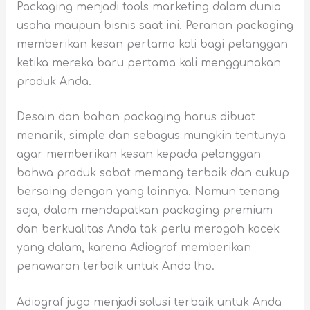
Packaging menjadi tools marketing dalam dunia
usaha maupun bisnis saat ini. Peranan packaging
memberikan kesan pertama kali bagi pelanggan
ketika mereka baru pertama kali menggunakan
produk Anda.
Desain dan bahan packaging harus dibuat
menarik, simple dan sebagus mungkin tentunya
agar memberikan kesan kepada pelanggan
bahwa produk sobat memang terbaik dan cukup
bersaing dengan yang lainnya. Namun tenang
saja, dalam mendapatkan packaging premium
dan berkualitas Anda tak perlu merogoh kocek
yang dalam, karena Adiograf memberikan
penawaran terbaik untuk Anda lho.
Adiograf juga menjadi solusi terbaik untuk Anda