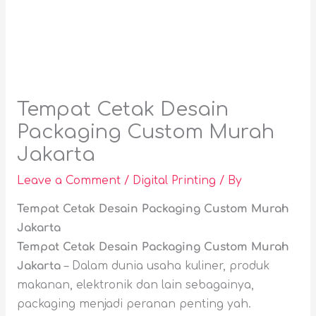
Tempat Cetak Desain
Packaging Custom Murah
Jakarta
Leave a Comment
/
Digital Printing
/ By
Tempat Cetak Desain Packaging Custom Murah
Jakarta
Tempat Cetak Desain Packaging Custom Murah
Jakarta
– Dalam dunia usaha kuliner, produk
makanan, elektronik dan lain sebagainya,
packaging menjadi peranan penting yah.