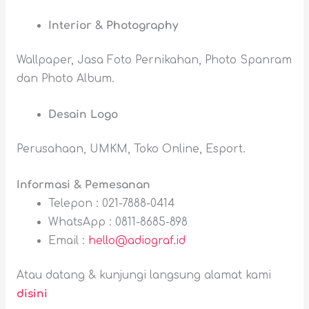
Interior & Photography
Wallpaper, Jasa Foto Pernikahan, Photo Spanram
dan Photo Album.
Desain Logo
Perusahaan, UMKM, Toko Online, Esport.
Informasi & Pemesanan
Telepon : 021-7888-0414
WhatsApp : 0811-8685-898
Email :
hello@adiograf.id
Atau datang & kunjungi langsung alamat kami
disini