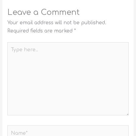
Leave a Comment
Your email address will not be published.
Required fields are marked
*
Type
here..
Name*