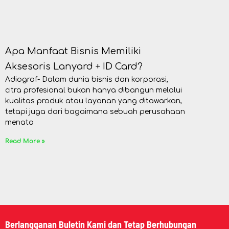
Apa Manfaat Bisnis Memiliki
Aksesoris Lanyard + ID Card?
Adiograf- Dalam dunia bisnis dan korporasi,
citra profesional bukan hanya dibangun melalui
kualitas produk atau layanan yang ditawarkan,
tetapi juga dari bagaimana sebuah perusahaan
menata
Read More »
Berlangganan Buletin Kami dan Tetap Berhubungan