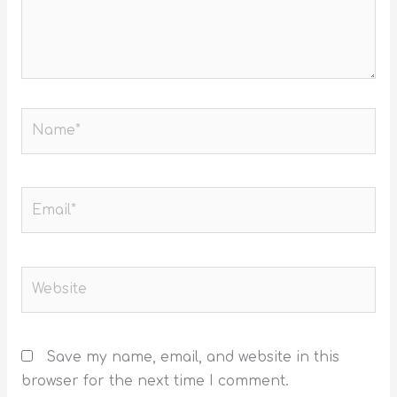
Name*
Email*
Website
Save my name, email, and website in this
browser for the next time I comment.