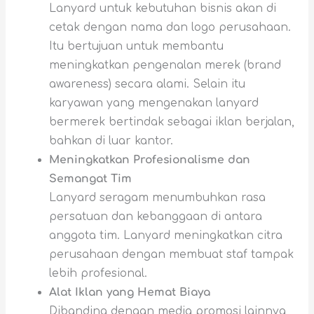
Lanyard untuk kebutuhan bisnis akan di
cetak dengan nama dan logo perusahaan.
Itu bertujuan untuk membantu
meningkatkan pengenalan merek (brand
awareness) secara alami. Selain itu
karyawan yang mengenakan lanyard
bermerek bertindak sebagai iklan berjalan,
bahkan di luar kantor.
Meningkatkan Profesionalisme dan
Semangat Tim
Lanyard seragam menumbuhkan rasa
persatuan dan kebanggaan di antara
anggota tim. Lanyard meningkatkan citra
perusahaan dengan membuat staf tampak
lebih profesional.
Alat Iklan yang Hemat Biaya
Dibanding dengan media promosi lainnya,