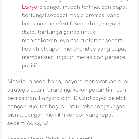
Lanyard
sangat mudah terlihat dan dapat
berfungsi sebagai media promosi yang
halus namun efektif. Kemudian, lanyard
dapat berfungsi ganda untuk
meningkatkan loyalitas customer seperti
hadiah ataupun merchandise yang dapat
memperkuat ingatan merek dan persepsi
positif.
Meskipun sederhana, lanyard menawarkan nilai
strategis dalam branding, kekompakan tim, dan
pemasaran. Lanyard dan ID Card dapat dicetak
dengan kualitas bagus untuk keberlangsungan
bisnis, dengan memilih vendor yang tepat
seperti
Adiograf
.