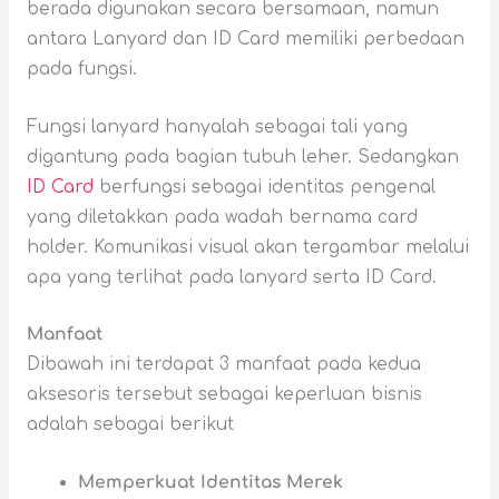
berada digunakan secara bersamaan, namun
antara Lanyard dan ID Card memiliki perbedaan
pada fungsi.
Fungsi lanyard hanyalah sebagai tali yang
digantung pada bagian tubuh leher. Sedangkan
ID Card
berfungsi sebagai identitas pengenal
yang diletakkan pada wadah bernama card
holder. Komunikasi visual akan tergambar melalui
apa yang terlihat pada lanyard serta ID Card.
Manfaat
Dibawah ini terdapat 3 manfaat pada kedua
aksesoris tersebut sebagai keperluan bisnis
adalah sebagai berikut
Memperkuat Identitas Merek