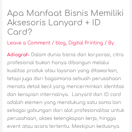
Apa Manfaat Bisnis Memiliki
Aksesoris Lanyard + ID
Card?
Leave a Comment
/
blog
,
Digital Printing
/ By
Adiograf-
Dalam dunia bisnis dan korporasi, citra
profesional bukan hanya dibangun melalui
kualitas produk atau layanan yang ditawarkan,
tetapi juga dari bagaimana sebuah perusahaan
menata detail kecil yang mencerminkan identitas
dan kerapian internalnya.
Lanyard dan ID card
adalah elemen yang mendukung satu sama lain
sebagai gabungan dari alat profesionalitas untuk
perusahaan, akses kelengkapan kerja, hingga
event atau acara tertentu. Meskipun keduanya