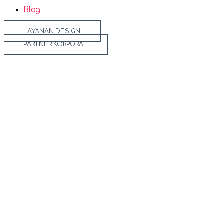
Blog
LAYANAN DESIGN
PARTNER KORPORAT