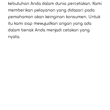
kebutuhan Anda dalam dunia percetakan. Kami
memberikan pelayanan yang didasari pada
pemahaman akan keinginan konsumen. Untuk
itu kami siap mewujudkan angan yang ada
dalam benak Anda menjadi cetakan yang
nyata.