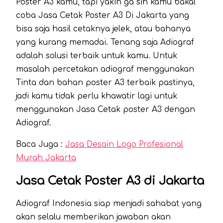
Poster A3 kamu, tapi yakin ga sih kamu bakal
coba Jasa Cetak Poster A3 Di Jakarta yang
bisa saja hasil cetaknya jelek, atau bahanya
yang kurang memadai. Tenang saja Adiograf
adalah solusi terbaik untuk kamu. Untuk
masalah percetakan adiograf menggunakan
Tinta dan bahan poster A3 terbaik pastinya,
jadi kamu tidak perlu khawatir lagi untuk
menggunakan Jasa Cetak poster A3 dengan
Adiograf.
Baca Juga :
Jasa Desain Logo Profesional
Murah Jakarta
Jasa Cetak Poster A3 di Jakarta
Adiograf Indonesia siap menjadi sahabat yang
akan selalu memberikan jawaban akan