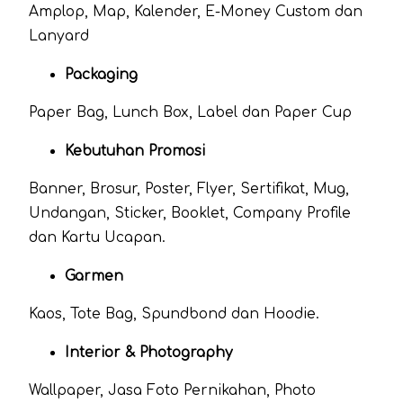
Amplop, Map, Kalender, E-Money Custom dan
Lanyard
Packaging
Paper Bag, Lunch Box, Label dan Paper Cup
Kebutuhan Promosi
Banner, Brosur, Poster, Flyer, Sertifikat, Mug,
Undangan, Sticker, Booklet, Company Profile
dan Kartu Ucapan.
Garmen
Kaos, Tote Bag, Spundbond dan Hoodie.
Interior & Photography
Wallpaper, Jasa Foto Pernikahan, Photo