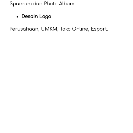
Spanram dan Photo Album.
Desain Logo
Perusahaan, UMKM, Toko Online, Esport.