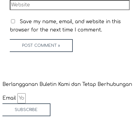
Save my name, email, and website in this
browser for the next time I comment.
Berlangganan Buletin Kami dan Tetap Berhubungan
Email
SUBSCRIBE