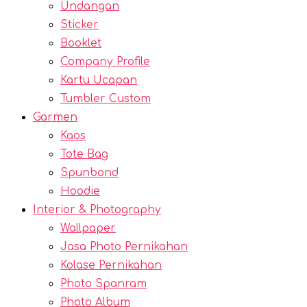
Undangan
Sticker
Booklet
Company Profile
Kartu Ucapan
Tumbler Custom
Garmen
Kaos
Tote Bag
Spunbond
Hoodie
Interior & Photography
Wallpaper
Jasa Photo Pernikahan
Kolase Pernikahan
Photo Spanram
Photo Album