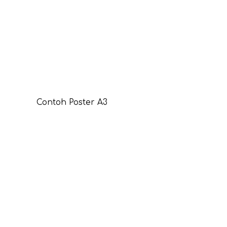
Contoh Poster A3