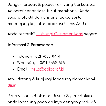
dengan produk & pelayanan yang berkualitas.
Adiograf senantiasa turut membantu Anda
secara efektif dan efisiensi waktu serta
menunjang kegiatan promosi bisnis Anda.
Anda tertarik?
Hubungi Customer Kami
segera
Informasi & Pemesanan
Telepon : 021-7888-0414
WhatsApp : 0811-8685-898
Email :
hello@adiograf.id
Atau datang & kunjungi langsung alamat kami
disini
Percayakan kebutuhan desain & percetakan
anda langsung pada ahlinya dengan produk &