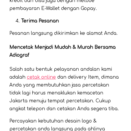
kredit dan bisa juga dengan metode
pembayaran E-Wallet dengan Gopay.
Terima Pesanan
Pesanan langsung dikirimkan ke alamat Anda.
Mencetak Menjadi Mudah & Murah Bersama
Adiograf
Salah satu bentuk pelayanan andalan kami
adalah
cetak online
dan delivery Item, dimana
Anda yang membutuhkan jasa percetakan
tidak lagi harus menaklukan kemacetan
Jakarta menuju tempat percetakan. Cukup
angkat telepon dan cetakan Anda segera tiba.
Percayakan kebutuhan desain logo &
percetakan anda langsung pada ahlinya