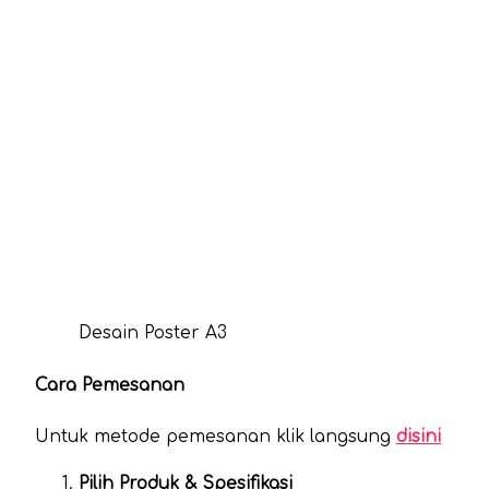
Desain Poster A3
Cara Pemesanan
Untuk metode pemesanan klik langsung
disini
Pilih Produk & Spesifikasi