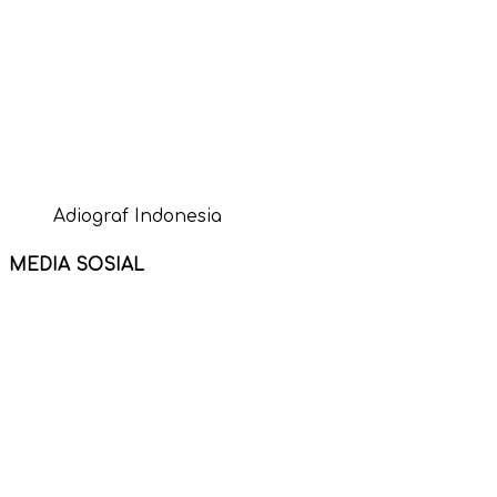
Adiograf Indonesia
MEDIA SOSIAL