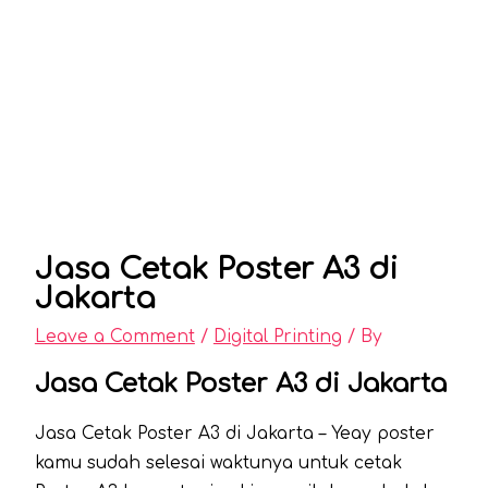
Jasa Cetak Poster A3 di
Jakarta
Leave a Comment
/
Digital Printing
/ By
Jasa Cetak Poster A3 di Jakarta
Jasa Cetak Poster A3 di Jakarta – Yeay poster
kamu sudah selesai waktunya untuk cetak