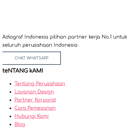
Adiograf Indonesia pilihan partner kerja No.1 untuk
seluruh perusahaan Indonesia
CHAT WHATSAPP
teNTANG kAMI
Tentang Perusahaan
Layanan Design
Partner Korporat
Cara Pemesanan
Hubungi Kami
Blog