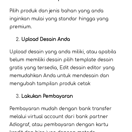
Pilih produk dan jenis bahan yang anda
inginkan mulai yang standar hingga yang
premium.
Upload Desain Anda
Upload desain yang anda miliki, atau apabila
belum memiliki desain pilih template desain
gratis yang tersedia, Edit desain editor yang
memudahkan Anda untuk mendesain dan
mengubah tampilan produk cetak
Lakukan Pembayaran
Pembayaran mudah dengan bank transfer
melalui virtual account dari bank partner
Adiograf, atau pembayaran dengan kartu