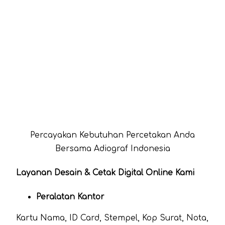
Percayakan Kebutuhan Percetakan Anda
Bersama Adiograf Indonesia
Layanan Desain & Cetak Digital Online Kami
Peralatan Kantor
Kartu Nama, ID Card, Stempel, Kop Surat, Nota,