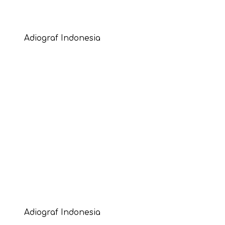
Adiograf Indonesia
Adiograf Indonesia