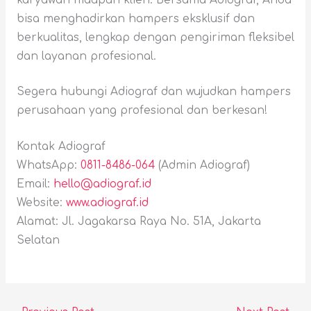
bisa menghadirkan hampers eksklusif dan
berkualitas, lengkap dengan pengiriman fleksibel
dan layanan profesional.
Segera hubungi Adiograf dan wujudkan hampers
perusahaan yang profesional dan berkesan!
Kontak Adiograf
WhatsApp:
0811-8486-064
(Admin Adiograf)
Email:
hello@adiograf.id
Website:
www.adiograf.id
Alamat: Jl. Jagakarsa Raya No. 51A, Jakarta
Selatan