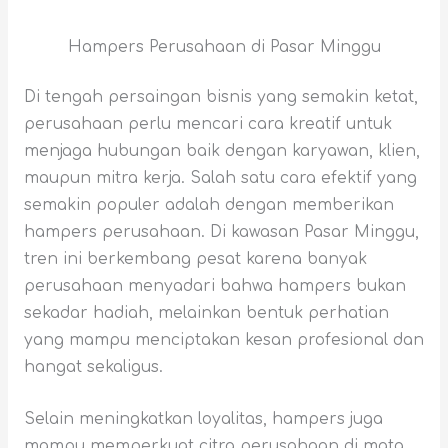
Hampers Perusahaan di Pasar Minggu
Di tengah persaingan bisnis yang semakin ketat,
perusahaan perlu mencari cara kreatif untuk
menjaga hubungan baik dengan karyawan, klien,
maupun mitra kerja. Salah satu cara efektif yang
semakin populer adalah dengan memberikan
hampers perusahaan. Di kawasan Pasar Minggu,
tren ini berkembang pesat karena banyak
perusahaan menyadari bahwa hampers bukan
sekadar hadiah, melainkan bentuk perhatian
yang mampu menciptakan kesan profesional dan
hangat sekaligus.
Selain meningkatkan loyalitas, hampers juga
mampu memperkuat citra perusahaan di mata