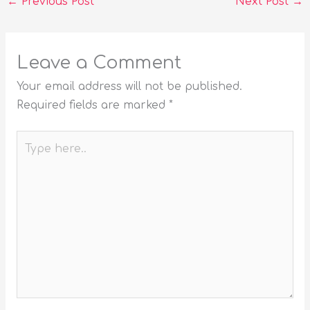
←
Previous Post
Next Post
→
Leave a Comment
Your email address will not be published.
Required fields are marked
*
Type
here..