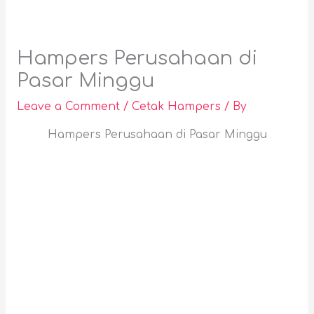
Hampers Perusahaan di
Pasar Minggu
Leave a Comment
/
Cetak Hampers
/ By
Hampers Perusahaan di Pasar Minggu