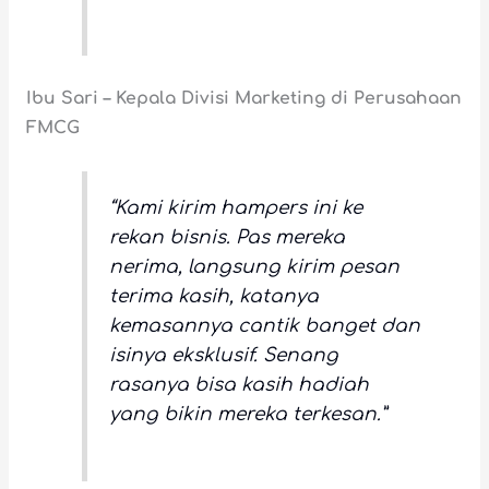
Ibu Sari – Kepala Divisi Marketing di Perusahaan
FMCG
“Kami kirim hampers ini ke
rekan bisnis. Pas mereka
nerima, langsung kirim pesan
terima kasih, katanya
kemasannya cantik banget dan
isinya eksklusif. Senang
rasanya bisa kasih hadiah
yang bikin mereka terkesan.”