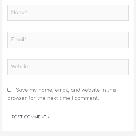
Name*
Email*
Website
Save my name, email, and website in this
browser for the next time I comment.