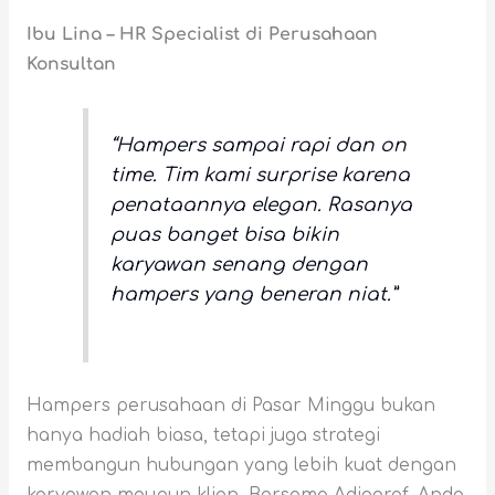
Ibu Lina – HR Specialist di Perusahaan
Konsultan
“Hampers sampai rapi dan on
time. Tim kami surprise karena
penataannya elegan. Rasanya
puas banget bisa bikin
karyawan senang dengan
hampers yang beneran niat.”
Hampers perusahaan di Pasar Minggu bukan
hanya hadiah biasa, tetapi juga strategi
membangun hubungan yang lebih kuat dengan
karyawan maupun klien. Bersama Adiograf, Anda