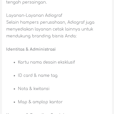
tengah persaingan.
Layanan-Layanan Adiograf
Selain hampers perusahaan, Adiograf juga
menyediakan layanan cetak lainnya untuk
mendukung branding bisnis Anda:
Identitas & Administrasi
Kartu nama desain eksklusif
ID card & name tag
Nota & kwitansi
Map & amplop kantor