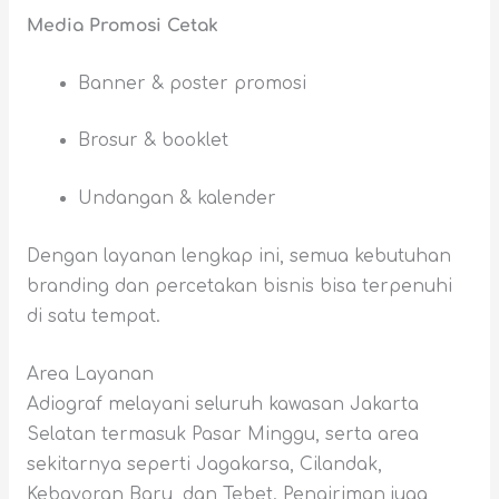
Media Promosi Cetak
Banner & poster promosi
Brosur & booklet
Undangan & kalender
Dengan layanan lengkap ini, semua kebutuhan
branding dan percetakan bisnis bisa terpenuhi
di satu tempat.
Area Layanan
Adiograf melayani seluruh kawasan Jakarta
Selatan termasuk Pasar Minggu, serta area
sekitarnya seperti Jagakarsa, Cilandak,
Kebayoran Baru, dan Tebet. Pengiriman juga