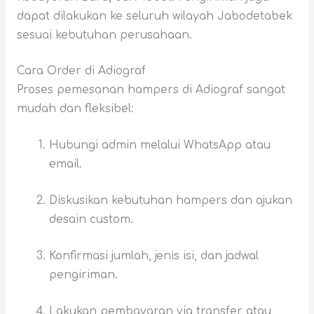
dapat dilakukan ke seluruh wilayah Jabodetabek
sesuai kebutuhan perusahaan.
Cara Order di Adiograf
Proses pemesanan hampers di Adiograf sangat
mudah dan fleksibel:
Hubungi admin melalui WhatsApp atau
email.
Diskusikan kebutuhan hampers dan ajukan
desain custom.
Konfirmasi jumlah, jenis isi, dan jadwal
pengiriman.
Lakukan pembayaran via transfer atau