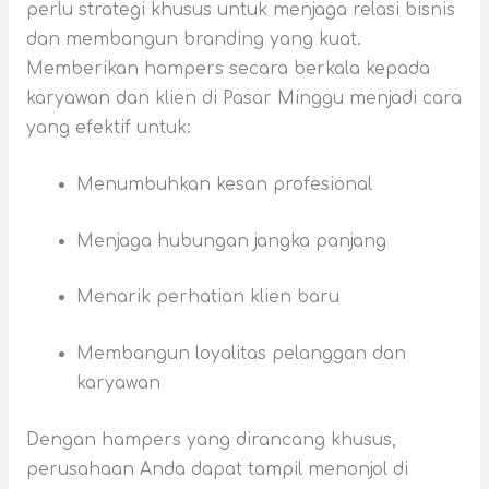
perlu strategi khusus untuk menjaga relasi bisnis
dan membangun branding yang kuat.
Memberikan hampers secara berkala kepada
karyawan dan klien di Pasar Minggu menjadi cara
yang efektif untuk:
Menumbuhkan kesan profesional
Menjaga hubungan jangka panjang
Menarik perhatian klien baru
Membangun loyalitas pelanggan dan
karyawan
Dengan hampers yang dirancang khusus,
perusahaan Anda dapat tampil menonjol di