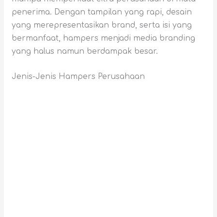
penerima. Dengan tampilan yang rapi, desain
yang merepresentasikan brand, serta isi yang
bermanfaat, hampers menjadi media branding
yang halus namun berdampak besar.
Jenis-Jenis Hampers Perusahaan