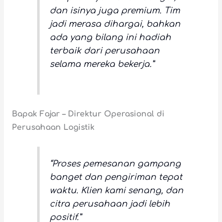
dan isinya juga premium. Tim
jadi merasa dihargai, bahkan
ada yang bilang ini hadiah
terbaik dari perusahaan
selama mereka bekerja.”
Bapak Fajar – Direktur Operasional di
Perusahaan Logistik
“Proses pemesanan gampang
banget dan pengiriman tepat
waktu. Klien kami senang, dan
citra perusahaan jadi lebih
positif.”