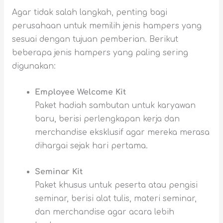
Agar tidak salah langkah, penting bagi
perusahaan untuk memilih jenis hampers yang
sesuai dengan tujuan pemberian. Berikut
beberapa jenis hampers yang paling sering
digunakan:
Employee Welcome Kit
Paket hadiah sambutan untuk karyawan
baru, berisi perlengkapan kerja dan
merchandise eksklusif agar mereka merasa
dihargai sejak hari pertama.
Seminar Kit
Paket khusus untuk peserta atau pengisi
seminar, berisi alat tulis, materi seminar,
dan merchandise agar acara lebih