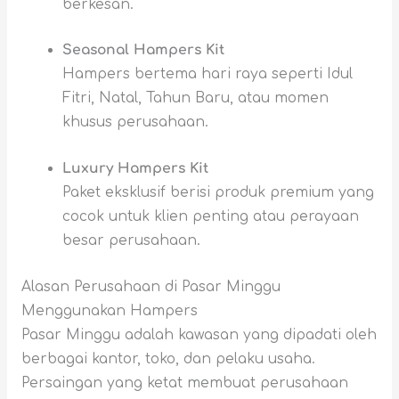
berkesan.
Seasonal Hampers Kit
Hampers bertema hari raya seperti Idul
Fitri, Natal, Tahun Baru, atau momen
khusus perusahaan.
Luxury Hampers Kit
Paket eksklusif berisi produk premium yang
cocok untuk klien penting atau perayaan
besar perusahaan.
Alasan Perusahaan di Pasar Minggu
Menggunakan Hampers
Pasar Minggu adalah kawasan yang dipadati oleh
berbagai kantor, toko, dan pelaku usaha.
Persaingan yang ketat membuat perusahaan