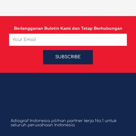
Berlangganan Buletin Kami dan Tetap Berhubungan
Email
SUBSCRIBE
Adiograf Indonesia pilihan partner kerja No.1 untuk
seluruh perusahaan Indonesia