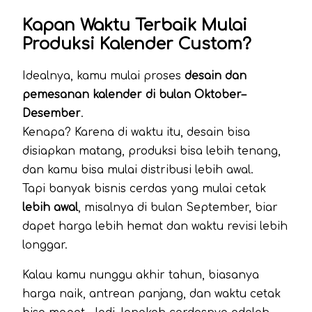
Kapan Waktu Terbaik Mulai
Produksi Kalender Custom?
Idealnya, kamu mulai proses
desain dan
pemesanan kalender di bulan Oktober–
Desember
.
Kenapa? Karena di waktu itu, desain bisa
disiapkan matang, produksi bisa lebih tenang,
dan kamu bisa mulai distribusi lebih awal.
Tapi banyak bisnis cerdas yang mulai cetak
lebih awal
, misalnya di bulan September, biar
dapet harga lebih hemat dan waktu revisi lebih
longgar.
Kalau kamu nunggu akhir tahun, biasanya
harga naik, antrean panjang, dan waktu cetak