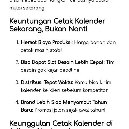
bisa mepet. Jadi, langkah cerdasnya adalah
mulai sekarang.
Keuntungan Cetak Kalender
Sekarang, Bukan Nanti
Hemat Biaya Produksi:
Harga bahan dan
cetak masih stabil.
Bisa Dapat Slot Desain Lebih Cepat:
Tim
desain gak kejar deadline.
Distribusi Tepat Waktu:
Kamu bisa kirim
kalender ke klien sebelum kompetitor.
Brand Lebih Siap Menyambut Tahun
Baru:
Promosi jalan sejak awal tahun!
Keunggulan Cetak Kalender di