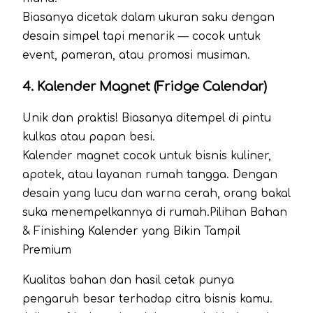
Biasanya dicetak dalam ukuran saku dengan
desain simpel tapi menarik — cocok untuk
event, pameran, atau promosi musiman.
4.
Kalender Magnet (Fridge Calendar)
Unik dan praktis! Biasanya ditempel di pintu
kulkas atau papan besi.
Kalender magnet cocok untuk bisnis kuliner,
apotek, atau layanan rumah tangga. Dengan
desain yang lucu dan warna cerah, orang bakal
suka menempelkannya di rumah.Pilihan Bahan
& Finishing Kalender yang Bikin Tampil
Premium
Kualitas bahan dan hasil cetak punya
pengaruh besar terhadap citra bisnis kamu.