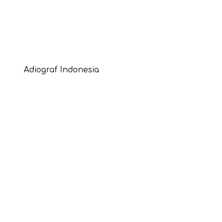
Adiograf Indonesia