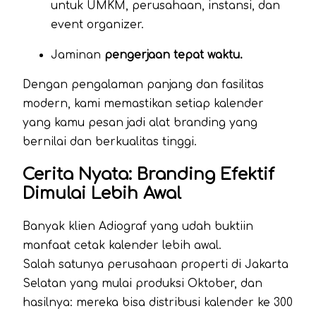
untuk UMKM, perusahaan, instansi, dan
event organizer.
Jaminan
pengerjaan tepat waktu.
Dengan pengalaman panjang dan fasilitas
modern, kami memastikan setiap kalender
yang kamu pesan jadi alat branding yang
bernilai dan berkualitas tinggi.
Cerita Nyata: Branding Efektif
Dimulai Lebih Awal
Banyak klien Adiograf yang udah buktiin
manfaat cetak kalender lebih awal.
Salah satunya perusahaan properti di Jakarta
Selatan yang mulai produksi Oktober, dan
hasilnya: mereka bisa distribusi kalender ke 300