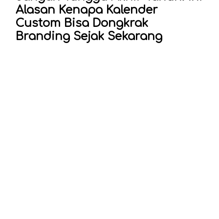
Alasan Kenapa Kalender
Custom Bisa Dongkrak
Branding Sejak Sekarang