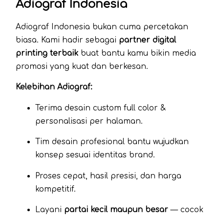
Adiograf Indonesia
Adiograf Indonesia bukan cuma percetakan
biasa. Kami hadir sebagai
partner digital
printing terbaik
buat bantu kamu bikin media
promosi yang kuat dan berkesan.
Kelebihan Adiograf:
Terima desain custom full color &
personalisasi per halaman.
Tim desain profesional bantu wujudkan
konsep sesuai identitas brand.
Proses cepat, hasil presisi, dan harga
kompetitif.
Layani
partai kecil maupun besar
— cocok