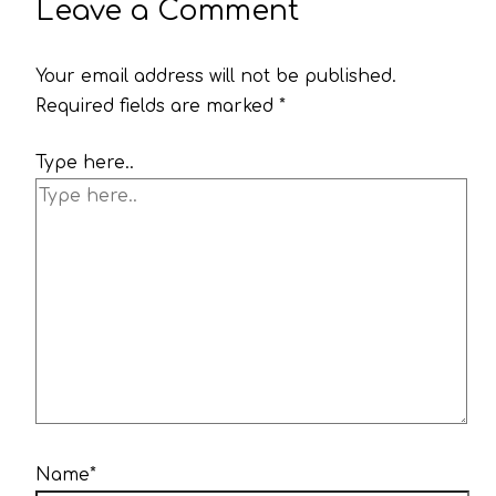
Leave a Comment
Your email address will not be published.
Required fields are marked
*
Type here..
Name*