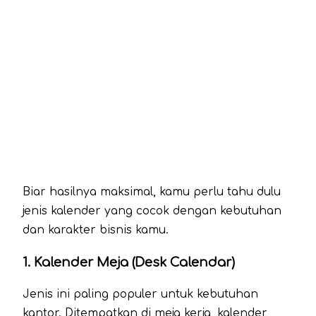
Biar hasilnya maksimal, kamu perlu tahu dulu
jenis kalender yang cocok dengan kebutuhan
dan karakter bisnis kamu.
1.
Kalender Meja (Desk Calendar)
Jenis ini paling populer untuk kebutuhan
kantor. Ditempatkan di meja kerja, kalender