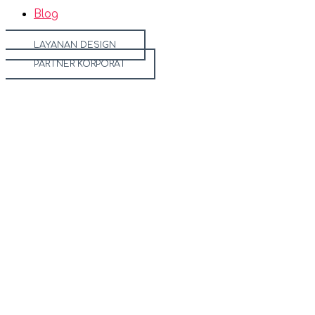
Blog
LAYANAN DESIGN
PARTNER KORPORAT