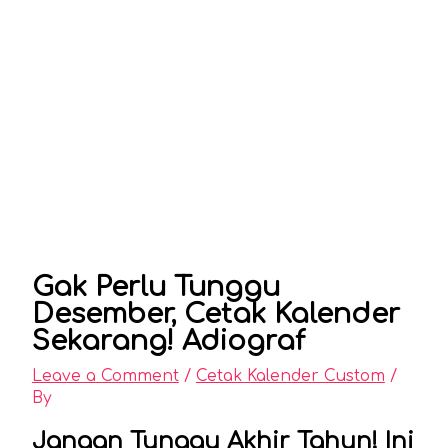
Gak Perlu Tunggu
Desember, Cetak Kalender
Sekarang! Adiograf
Leave a Comment
/
Cetak Kalender Custom
/
By
Jangan Tunggu Akhir Tahun! Ini