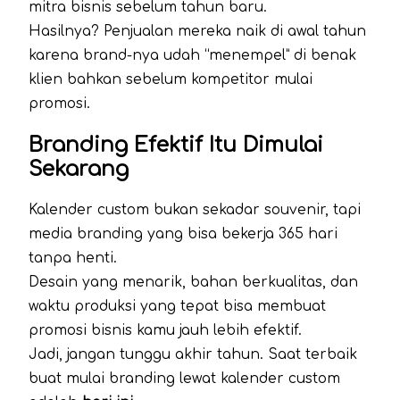
mitra bisnis sebelum tahun baru.
Hasilnya? Penjualan mereka naik di awal tahun
karena brand-nya udah “menempel” di benak
klien bahkan sebelum kompetitor mulai
promosi.
Branding Efektif Itu Dimulai
Sekarang
Kalender custom bukan sekadar souvenir, tapi
media branding yang bisa bekerja 365 hari
tanpa henti.
Desain yang menarik, bahan berkualitas, dan
waktu produksi yang tepat bisa membuat
promosi bisnis kamu jauh lebih efektif.
Jadi, jangan tunggu akhir tahun. Saat terbaik
buat mulai branding lewat kalender custom