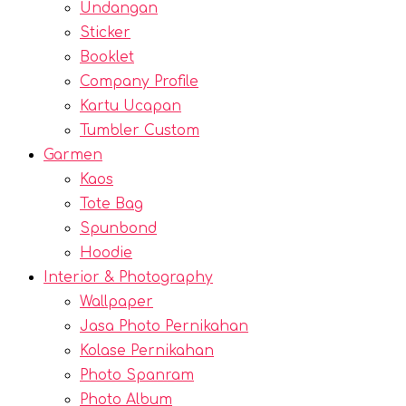
Undangan
Sticker
Booklet
Company Profile
Kartu Ucapan
Tumbler Custom
Garmen
Kaos
Tote Bag
Spunbond
Hoodie
Interior & Photography
Wallpaper
Jasa Photo Pernikahan
Kolase Pernikahan
Photo Spanram
Photo Album