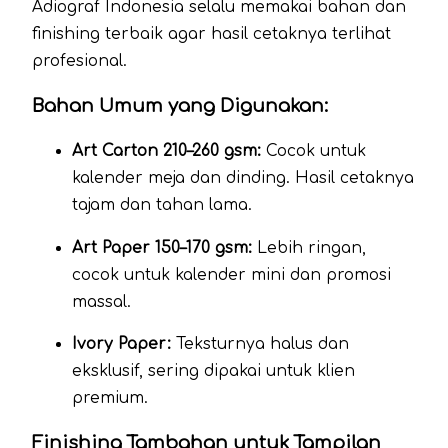
Adiograf Indonesia selalu memakai bahan dan
finishing terbaik agar hasil cetaknya terlihat
profesional.
Bahan Umum yang Digunakan:
Art Carton 210–260 gsm:
Cocok untuk
kalender meja dan dinding. Hasil cetaknya
tajam dan tahan lama.
Art Paper 150–170 gsm:
Lebih ringan,
cocok untuk kalender mini dan promosi
massal.
Ivory Paper:
Teksturnya halus dan
eksklusif, sering dipakai untuk klien
premium.
Finishing Tambahan untuk Tampilan