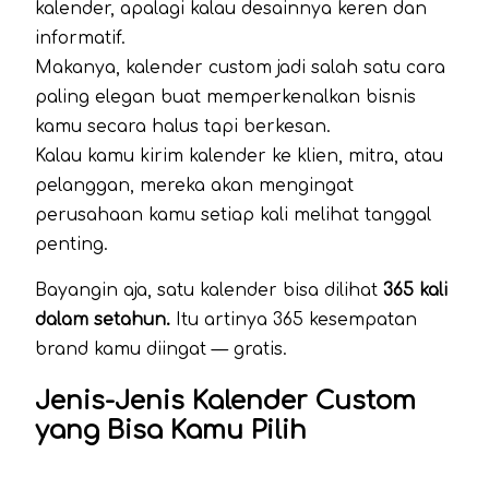
kalender, apalagi kalau desainnya keren dan
informatif.
Makanya, kalender custom jadi salah satu cara
paling elegan buat memperkenalkan bisnis
kamu secara halus tapi berkesan.
Kalau kamu kirim kalender ke klien, mitra, atau
pelanggan, mereka akan mengingat
perusahaan kamu setiap kali melihat tanggal
penting.
Bayangin aja, satu kalender bisa dilihat
365 kali
dalam setahun.
Itu artinya 365 kesempatan
brand kamu diingat — gratis.
Jenis-Jenis Kalender Custom
yang Bisa Kamu Pilih