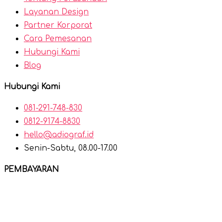
Layanan Design
Partner Korporat
Cara Pemesanan
Hubungi Kami
Blog
Hubungi Kami
081-291-748-830
0812-9174-8830
hello@adiograf.id
Senin-Sabtu, 08.00-17.00
PEMBAYARAN