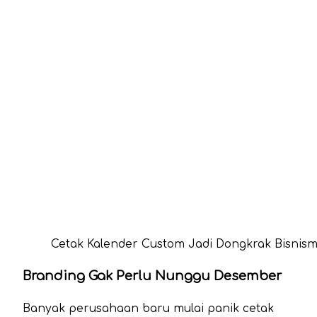
Cetak Kalender Custom Jadi Dongkrak Bisnism
Branding Gak Perlu Nunggu Desember
Banyak perusahaan baru mulai panik cetak