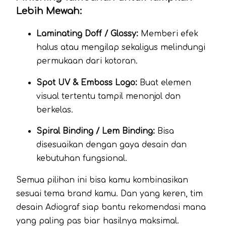
Lebih Mewah:
Laminating Doff / Glossy:
Memberi efek
halus atau mengilap sekaligus melindungi
permukaan dari kotoran.
Spot UV & Emboss Logo:
Buat elemen
visual tertentu tampil menonjol dan
berkelas.
Spiral Binding / Lem Binding:
Bisa
disesuaikan dengan gaya desain dan
kebutuhan fungsional.
Semua pilihan ini bisa kamu kombinasikan
sesuai tema brand kamu. Dan yang keren, tim
desain Adiograf siap bantu rekomendasi mana
yang paling pas biar hasilnya maksimal.