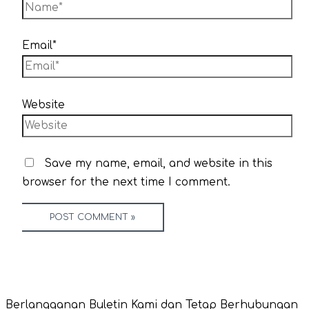
Email*
Website
Save my name, email, and website in this
browser for the next time I comment.
Berlangganan Buletin Kami dan Tetap Berhubungan