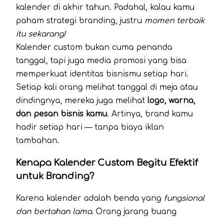
kalender di akhir tahun. Padahal, kalau kamu
paham strategi branding, justru
momen terbaik
itu sekarang!
Kalender custom bukan cuma penanda
tanggal, tapi juga media promosi yang bisa
memperkuat identitas bisnismu setiap hari.
Setiap kali orang melihat tanggal di meja atau
dindingnya, mereka juga melihat
logo, warna,
dan pesan bisnis kamu
. Artinya, brand kamu
hadir setiap hari — tanpa biaya iklan
tambahan.
Kenapa Kalender Custom Begitu Efektif
untuk Branding?
Karena kalender adalah benda yang
fungsional
dan bertahan lama.
Orang jarang buang