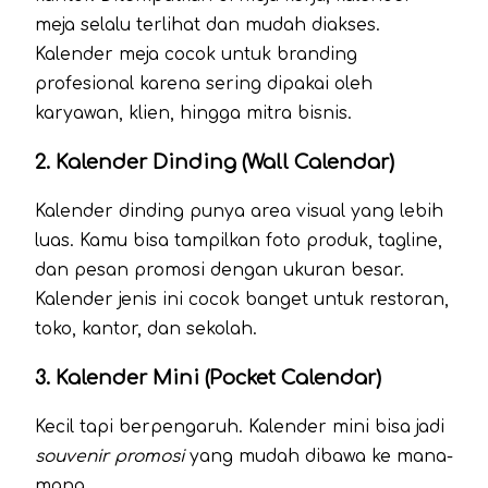
meja selalu terlihat dan mudah diakses.
Kalender meja cocok untuk branding
profesional karena sering dipakai oleh
karyawan, klien, hingga mitra bisnis.
2.
Kalender Dinding (Wall Calendar)
Kalender dinding punya area visual yang lebih
luas. Kamu bisa tampilkan foto produk, tagline,
dan pesan promosi dengan ukuran besar.
Kalender jenis ini cocok banget untuk restoran,
toko, kantor, dan sekolah.
3.
Kalender Mini (Pocket Calendar)
Kecil tapi berpengaruh. Kalender mini bisa jadi
souvenir promosi
yang mudah dibawa ke mana-
mana.