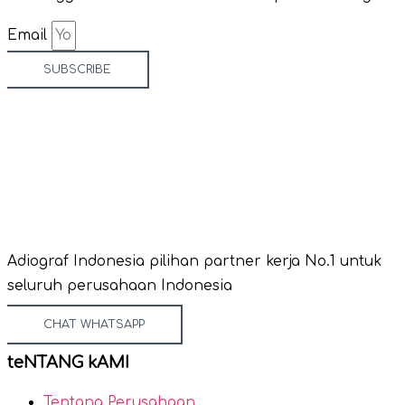
Email
SUBSCRIBE
Adiograf Indonesia pilihan partner kerja No.1 untuk
seluruh perusahaan Indonesia
CHAT WHATSAPP
teNTANG kAMI
Tentang Perusahaan