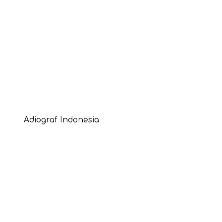
Adiograf Indonesia