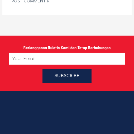
Berlangganan Buletin Kami dan Tetap Berhubungan
Email
SUBSCRIBE