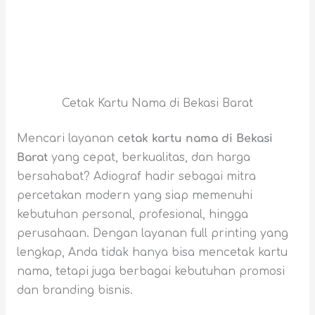
Cetak Kartu Nama di Bekasi Barat
Mencari layanan
cetak kartu nama di Bekasi
Barat
yang cepat, berkualitas, dan harga
bersahabat? Adiograf hadir sebagai mitra
percetakan modern yang siap memenuhi
kebutuhan personal, profesional, hingga
perusahaan. Dengan layanan full printing yang
lengkap, Anda tidak hanya bisa mencetak kartu
nama, tetapi juga berbagai kebutuhan promosi
dan branding bisnis.