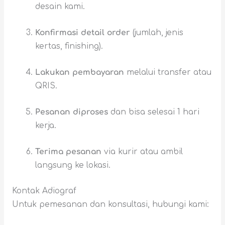
desain kami.
Konfirmasi detail order
(jumlah, jenis
kertas, finishing).
Lakukan pembayaran
melalui transfer atau
QRIS.
Pesanan diproses
dan bisa selesai 1 hari
kerja.
Terima pesanan
via kurir atau ambil
langsung ke lokasi.
Kontak Adiograf
Untuk pemesanan dan konsultasi, hubungi kami: