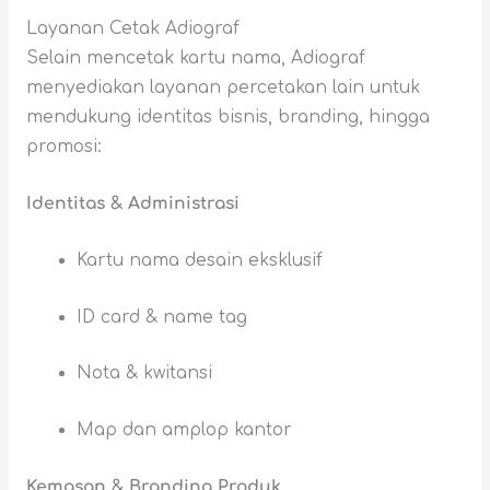
Layanan Cetak Adiograf
Selain mencetak kartu nama, Adiograf
menyediakan layanan percetakan lain untuk
mendukung identitas bisnis, branding, hingga
promosi:
Identitas & Administrasi
Kartu nama desain eksklusif
ID card & name tag
Nota & kwitansi
Map dan amplop kantor
Kemasan & Branding Produk