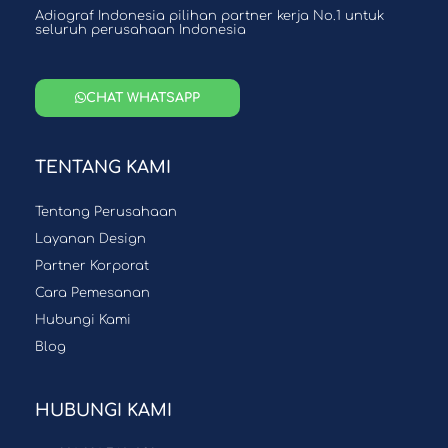
Adiograf Indonesia pilihan partner kerja No.1 untuk
seluruh perusahaan Indonesia
CHAT WHATSAPP
TENTANG KAMI
Tentang Perusahaan
Layanan Design
Partner Korporat
Cara Pemesanan
Hubungi Kami
Blog
HUBUNGI KAMI