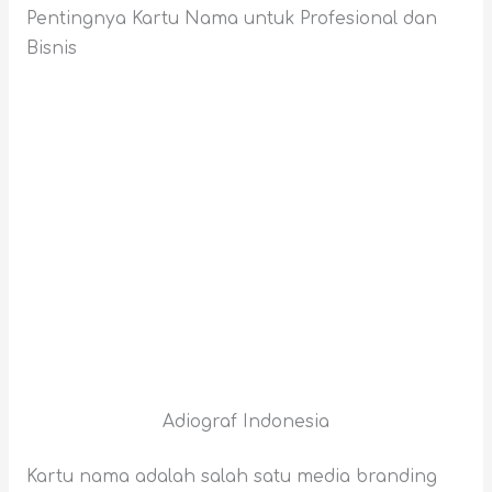
Pentingnya Kartu Nama untuk Profesional dan
Bisnis
Adiograf Indonesia
Kartu nama adalah salah satu media branding