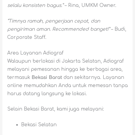
selalu konsisten bagus.”
– Rina, UMKM Owner.
“Timnya ramah, pengerjaan cepat, dan
pengiriman aman. Recommended banget!”
– Budi,
Corporate Staff.
Area Layanan Adiograf
Walaupun berlokasi di Jakarta Selatan, Adiograf
melayani pemesanan hingga ke berbagai area,
termasuk
Bekasi Barat
dan sekitarnya. Layanan
online memudahkan Anda untuk memesan tanpa
harus datang langsung ke lokasi.
Selain Bekasi Barat, kami juga melayani:
Bekasi Selatan