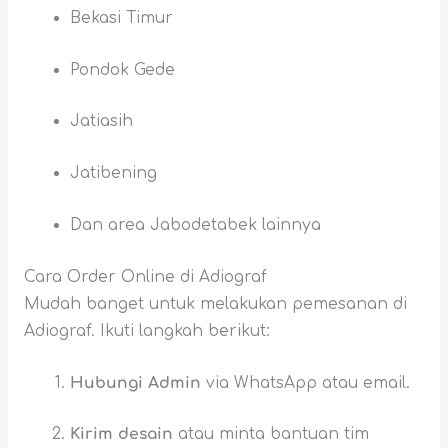
Bekasi Timur
Pondok Gede
Jatiasih
Jatibening
Dan area Jabodetabek lainnya
Cara Order Online di Adiograf
Mudah banget untuk melakukan pemesanan di
Adiograf. Ikuti langkah berikut:
Hubungi Admin
via WhatsApp atau email.
Kirim desain
atau minta bantuan tim