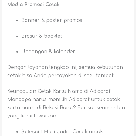
Media Promosi Cetak
Banner & poster promosi
Brosur & booklet
Undangan & kalender
Dengan layanan lengkap ini, semua kebutuhan
cetak bisa Anda percayakan di satu tempat.
Keunggulan Cetak Kartu Nama di Adiograf
Mengapa harus memilih Adiograf untuk cetak
kartu nama di Bekasi Barat? Berikut keunggulan
yang kami tawarkan:
Selesai 1 Hari Jadi
– Cocok untuk