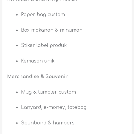
Paper bag custom
Box makanan & minuman
Stiker label produk
Kemasan unik
Merchandise & Souvenir
Mug & tumbler custom
Lanyard, e-money, totebag
Spunbond & hampers