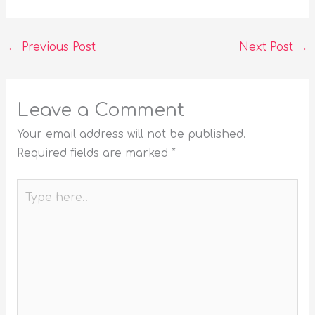
←
Previous Post
Next Post
→
Leave a Comment
Your email address will not be published.
Required fields are marked
*
Type
here..