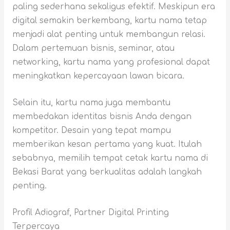
paling sederhana sekaligus efektif. Meskipun era
digital semakin berkembang, kartu nama tetap
menjadi alat penting untuk membangun relasi.
Dalam pertemuan bisnis, seminar, atau
networking, kartu nama yang profesional dapat
meningkatkan kepercayaan lawan bicara.
Selain itu, kartu nama juga membantu
membedakan identitas bisnis Anda dengan
kompetitor. Desain yang tepat mampu
memberikan kesan pertama yang kuat. Itulah
sebabnya, memilih tempat cetak kartu nama di
Bekasi Barat yang berkualitas adalah langkah
penting.
Profil Adiograf, Partner Digital Printing
Terpercaya