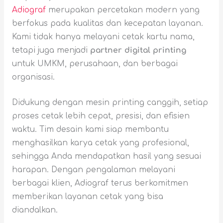
Adiograf
merupakan percetakan modern yang
berfokus pada kualitas dan kecepatan layanan.
Kami tidak hanya melayani cetak kartu nama,
tetapi juga menjadi
partner digital printing
untuk UMKM, perusahaan, dan berbagai
organisasi.
Didukung dengan mesin printing canggih, setiap
proses cetak lebih cepat, presisi, dan efisien
waktu. Tim desain kami siap membantu
menghasilkan karya cetak yang profesional,
sehingga Anda mendapatkan hasil yang sesuai
harapan. Dengan pengalaman melayani
berbagai klien, Adiograf terus berkomitmen
memberikan layanan cetak yang bisa
diandalkan.