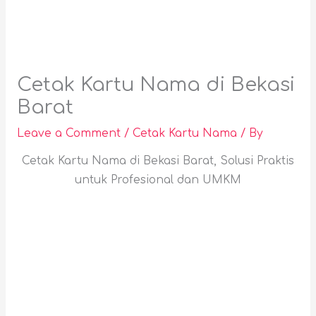
Cetak Kartu Nama di Bekasi
Barat
Leave a Comment
/
Cetak Kartu Nama
/ By
Cetak Kartu Nama di Bekasi Barat, Solusi Praktis
untuk Profesional dan UMKM