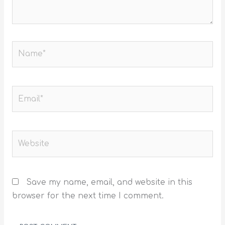
Name*
Email*
Website
Save my name, email, and website in this
browser for the next time I comment.