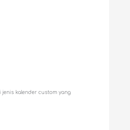
 jenis kalender custom yang