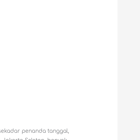
sekadar penanda tanggal,