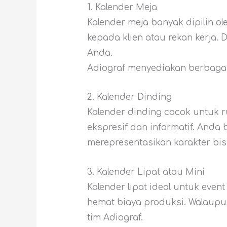
1. Kalender Meja
Kalender meja banyak dipilih ol
kepada klien atau rekan kerja.
Anda.
Adiograf menyediakan berbagai u
2. Kalender Dinding
Kalender dinding cocok untuk r
ekspresif dan informatif. Anda
merepresentasikan karakter bis
3. Kalender Lipat atau Mini
Kalender lipat ideal untuk eve
hemat biaya produksi. Walaupun
tim Adiograf.