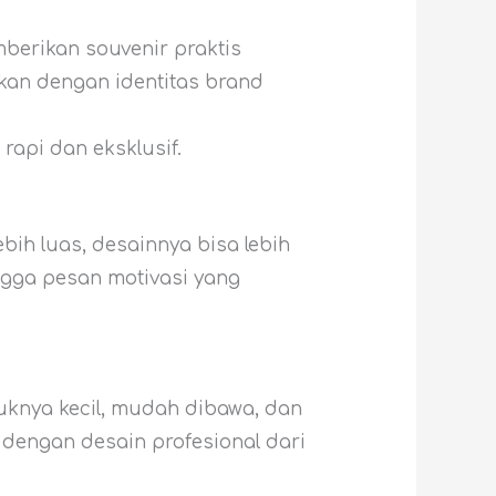
mberikan souvenir praktis
ikan dengan identitas brand
rapi dan eksklusif.
bih luas, desainnya bisa lebih
ngga pesan motivasi yang
tuknya kecil, mudah dibawa, dan
 dengan desain profesional dari