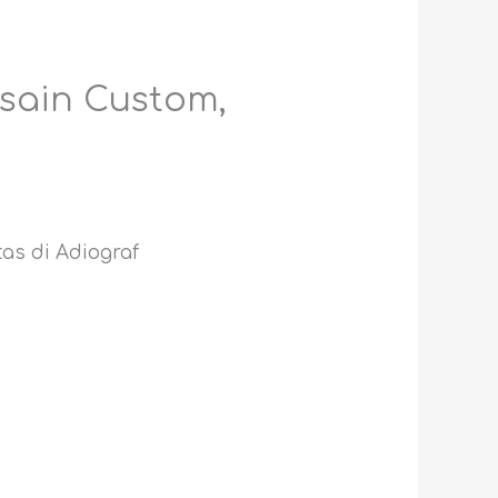
sain Custom,
as di Adiograf