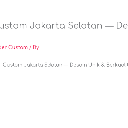
ustom Jakarta Selatan — De
nder Custom
/ By
r Custom Jakarta Selatan — Desain Unik & Berkualit