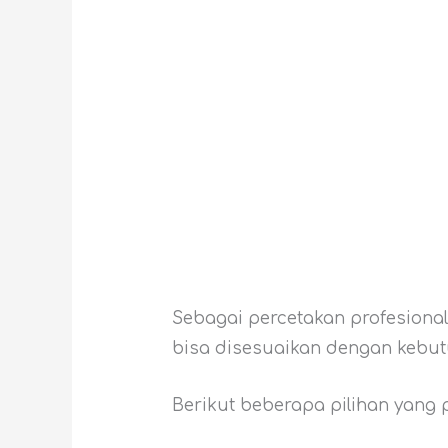
Sebagai percetakan profesional
bisa disesuaikan dengan kebu
Berikut beberapa pilihan yang 