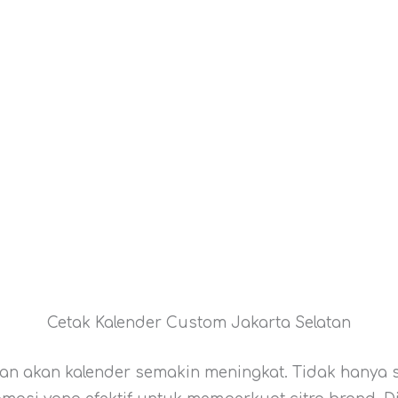
Cetak Kalender Custom Jakarta Selatan
han akan kalender semakin meningkat. Tidak hanya 