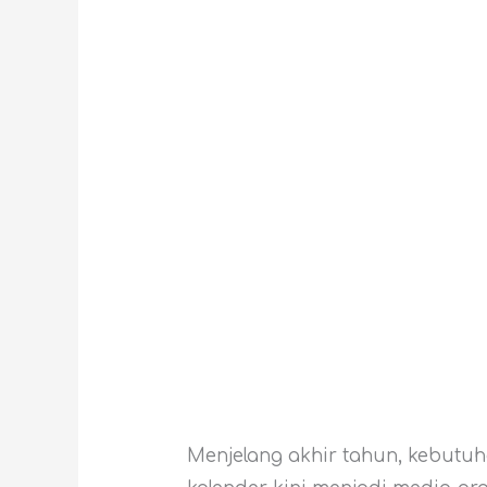
Menjelang akhir tahun, kebutu