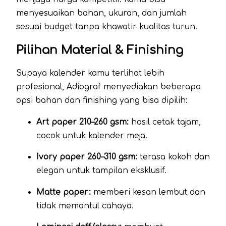
menyesuaikan bahan, ukuran, dan jumlah
sesuai budget tanpa khawatir kualitas turun.
Pilihan Material & Finishing
Supaya kalender kamu terlihat lebih
profesional, Adiograf menyediakan beberapa
opsi bahan dan finishing yang bisa dipilih:
Art paper 210–260 gsm:
hasil cetak tajam,
cocok untuk kalender meja.
Ivory paper 260–310 gsm:
terasa kokoh dan
elegan untuk tampilan eksklusif.
Matte paper:
memberi kesan lembut dan
tidak memantul cahaya.