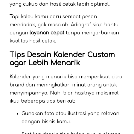
yang cukup dan hasil cetak lebih optimal.
Tapi kalau kamu baru sempat pesan
mendadak, gak masalah. Adiograf siap bantu
dengan
layanan cepat
tanpa mengorbankan
kualitas hasil cetak.
Tips Desain Kalender Custom
agar Lebih Menarik
Kalender yang menarik bisa memperkuat citra
brand dan meningkatkan minat orang untuk
menyimpannya. Nah, biar hasilnya maksimal,
ikuti beberapa tips berikut:
Gunakan foto atau ilustrasi yang relevan
dengan bisnis kamu.