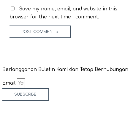
Save my name, email, and website in this
browser for the next time I comment.
Berlangganan Buletin Kami dan Tetap Berhubungan
Email
SUBSCRIBE