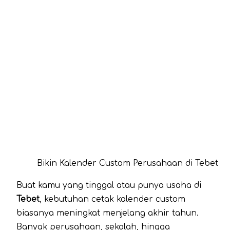
Bikin Kalender Custom Perusahaan di Tebet
Buat kamu yang tinggal atau punya usaha di
Tebet
, kebutuhan cetak kalender custom
biasanya meningkat menjelang akhir tahun.
Banyak perusahaan, sekolah, hingga