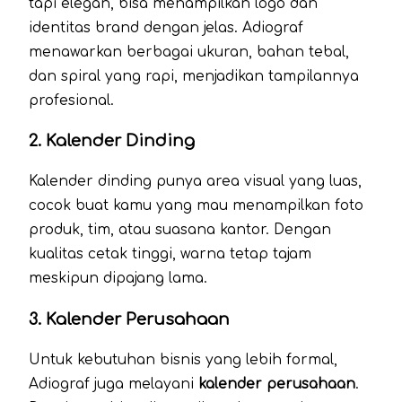
tapi elegan, bisa menampilkan logo dan
identitas brand dengan jelas. Adiograf
menawarkan berbagai ukuran, bahan tebal,
dan spiral yang rapi, menjadikan tampilannya
profesional.
2. Kalender Dinding
Kalender dinding punya area visual yang luas,
cocok buat kamu yang mau menampilkan foto
produk, tim, atau suasana kantor. Dengan
kualitas cetak tinggi, warna tetap tajam
meskipun dipajang lama.
3. Kalender Perusahaan
Untuk kebutuhan bisnis yang lebih formal,
Adiograf juga melayani
kalender perusahaan
.