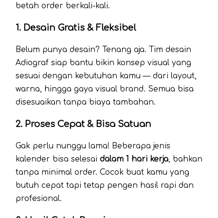
betah order berkali-kali.
1. Desain Gratis & Fleksibel
Belum punya desain? Tenang aja. Tim desain
Adiograf siap bantu bikin konsep visual yang
sesuai dengan kebutuhan kamu — dari layout,
warna, hingga gaya visual brand. Semua bisa
disesuaikan tanpa biaya tambahan.
2. Proses Cepat & Bisa Satuan
Gak perlu nunggu lama! Beberapa jenis
kalender bisa selesai
dalam 1 hari kerja
, bahkan
tanpa minimal order. Cocok buat kamu yang
butuh cepat tapi tetap pengen hasil rapi dan
profesional.