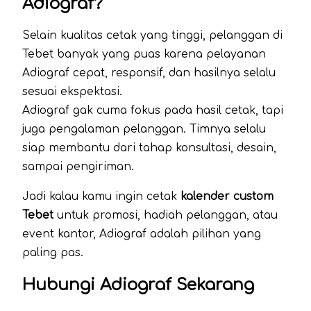
Adiograf?
Selain kualitas cetak yang tinggi, pelanggan di
Tebet banyak yang puas karena pelayanan
Adiograf cepat, responsif, dan hasilnya selalu
sesuai ekspektasi.
Adiograf gak cuma fokus pada hasil cetak, tapi
juga pengalaman pelanggan. Timnya selalu
siap membantu dari tahap konsultasi, desain,
sampai pengiriman.
Jadi kalau kamu ingin cetak
kalender custom
Tebet
untuk promosi, hadiah pelanggan, atau
event kantor, Adiograf adalah pilihan yang
paling pas.
Hubungi Adiograf Sekarang