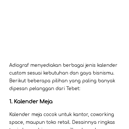
Adiograf menyediakan berbagai jenis kalender
custom sesuai kebutuhan dan gaya bisnismu.
Berikut beberapa pilihan yang paling banyak
dipesan pelanggan dari Tebet:
1. Kalender Meja
Kalender meja cocok untuk kantor, coworking
space, maupun toko retail. Desainnya ringkas