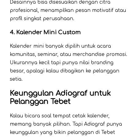
Desainnya bisa disesuaikan dengan citra
profesional, menampilkan pesan motivatif atau
profil singkat perusahaan.
4. Kalender Mini Custom
Kalender mini banyak dipilih untuk acara
komunitas, seminar, atau merchandise promosi.
Ukurannya kecil tapi punya nilai branding
besar, apalagi kalau dibagikan ke pelanggan
setia.
Keunggulan Adiograf untuk
Pelanggan Tebet
Kalau bicara soal tempat cetak kalender,
memang banyak pilihan. Tapi Adiograf punya
keunggulan yang bikin pelanggan di Tebet