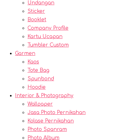
Undangan
Sticker
Booklet
Company Profile
Kartu Ucapan
Tumbler Custom
Garmen
Kaos
Tote Bag
Spunbond
Hoodie
Interior & Photography
Wallpaper
Jasa Photo Pernikahan
Kolase Pernikahan
Photo Spanram
Photo Album