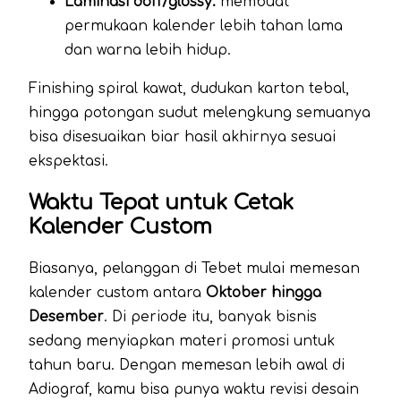
Laminasi doff/glossy:
membuat
permukaan kalender lebih tahan lama
dan warna lebih hidup.
Finishing spiral kawat, dudukan karton tebal,
hingga potongan sudut melengkung semuanya
bisa disesuaikan biar hasil akhirnya sesuai
ekspektasi.
Waktu Tepat untuk Cetak
Kalender Custom
Biasanya, pelanggan di Tebet mulai memesan
kalender custom antara
Oktober hingga
Desember
. Di periode itu, banyak bisnis
sedang menyiapkan materi promosi untuk
tahun baru. Dengan memesan lebih awal di
Adiograf, kamu bisa punya waktu revisi desain