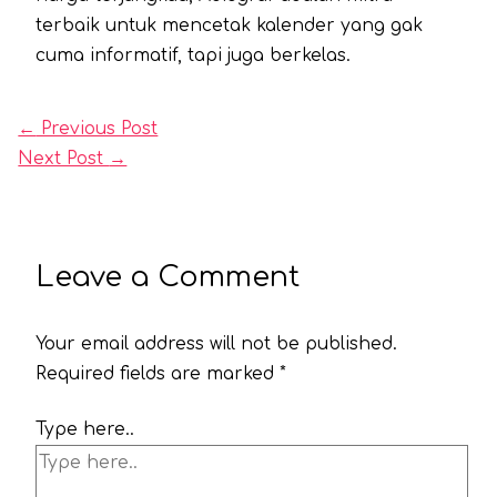
terbaik untuk mencetak kalender yang gak
cuma informatif, tapi juga berkelas.
←
Previous Post
Next Post
→
Leave a Comment
Your email address will not be published.
Required fields are marked
*
Type here..