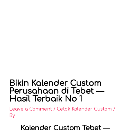
Bikin Kalender Custom
Perusahaan di Tebet —
Hasil Terbaik No 1
Leave a Comment
/
Cetak Kalender Custom
/
By
Kalender Custom Tebet —