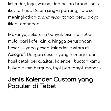
kalender, logo, warna, dan pesan brand kamu
ikut terlihat. Dalam jangka panjang, itu bisa
meningkatkan
brand recall
tanpa perlu biaya
iklan tambahan.
Makanya, sekarang banyak bisnis di Tebet —
mulai dari kafe, klinik, hingga perusahaan
besar — yang pesan
kalender custom di
Adiograf
. Dengan desain yang menonjol dan
hasil cetak berkualitas, kalender buatan kamu
bukan cuma berguna, tapi juga tampil menarik.
Jenis Kalender Custom yang
Populer di Tebet