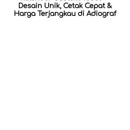
Desain Unik, Cetak Cepat &
Harga Terjangkau di Adiograf