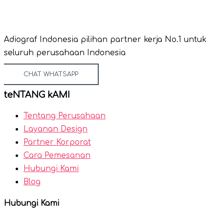
Adiograf Indonesia pilihan partner kerja No.1 untuk
seluruh perusahaan Indonesia
CHAT WHATSAPP
teNTANG kAMI
Tentang Perusahaan
Layanan Design
Partner Korporat
Cara Pemesanan
Hubungi Kami
Blog
Hubungi Kami