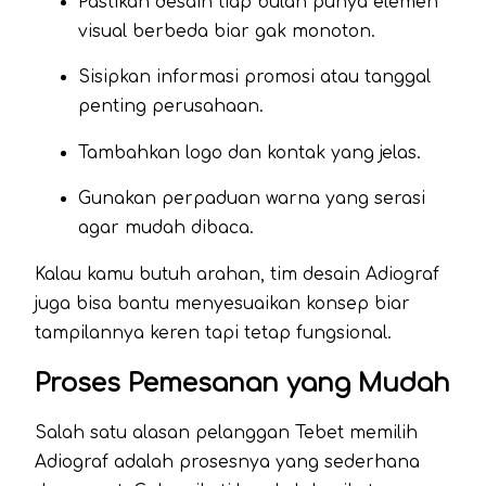
Pastikan desain tiap bulan punya elemen
visual berbeda biar gak monoton.
Sisipkan informasi promosi atau tanggal
penting perusahaan.
Tambahkan logo dan kontak yang jelas.
Gunakan perpaduan warna yang serasi
agar mudah dibaca.
Kalau kamu butuh arahan, tim desain Adiograf
juga bisa bantu menyesuaikan konsep biar
tampilannya keren tapi tetap fungsional.
Proses Pemesanan yang Mudah
Salah satu alasan pelanggan Tebet memilih
Adiograf adalah prosesnya yang sederhana