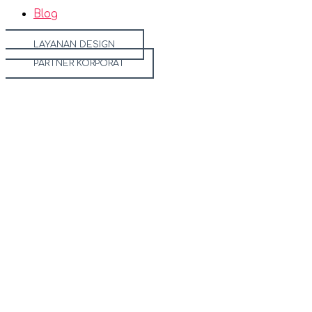
Blog
LAYANAN DESIGN
PARTNER KORPORAT