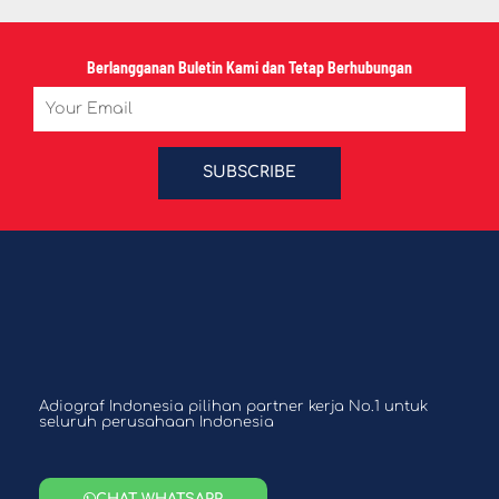
Berlangganan Buletin Kami dan Tetap Berhubungan
Email
SUBSCRIBE
Adiograf Indonesia pilihan partner kerja No.1 untuk
seluruh perusahaan Indonesia
CHAT WHATSAPP