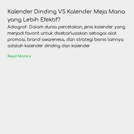
Kalender Dinding VS Kalender Meja Mana
yang Lebih Efektif?
Adiograf- Dalam dunia percetakan, jenis kalender yang
menjadi favorit untuk disebarluaskan sebagai alat
promosi, brand awareness, dan strategi bisnis lainnya
adalah kalender dinding dan kalender
Read More »