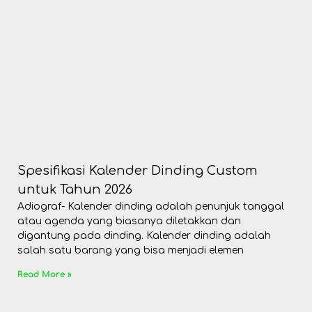
Spesifikasi Kalender Dinding Custom
untuk Tahun 2026
Adiograf- Kalender dinding adalah penunjuk tanggal
atau agenda yang biasanya diletakkan dan
digantung pada dinding. Kalender dinding adalah
salah satu barang yang bisa menjadi elemen
Read More »