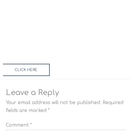
CLICK HERE
Leave a Reply
Your email address will not be published.
Required
fields are marked
*
Comment
*