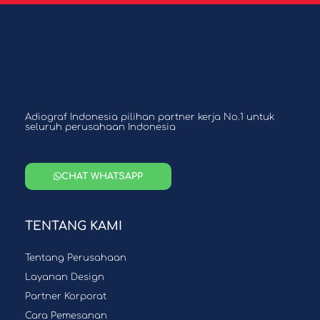
Adiograf Indonesia pilihan partner kerja No.1 untuk
seluruh perusahaan Indonesia
CHAT WHATSAPP
TENTANG KAMI
Tentang Perusahaan
Layanan Design
Partner Korporat
Cara Pemesanan