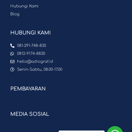
Hubungi Kami
Blog
HUBUNGI KAMI
081-291-748-830
0812-9174-8830
hello@adiograf.id
Senin-Sabtu, 08.00-17.00
PEMBAYARAN
MEDIA SOSIAL