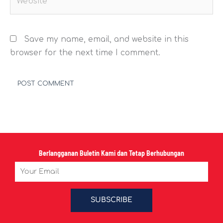
Save my name, email, and website in this
browser for the next time I comment.
Berlangganan Buletin Kami dan Tetap Berhubungan
Email
SUBSCRIBE