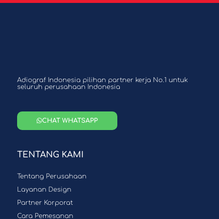
Adiograf Indonesia pilihan partner kerja No.1 untuk
seluruh perusahaan Indonesia
CHAT WHATSAPP
TENTANG KAMI
Tentang Perusahaan
Layanan Design
Partner Korporat
Cara Pemesanan