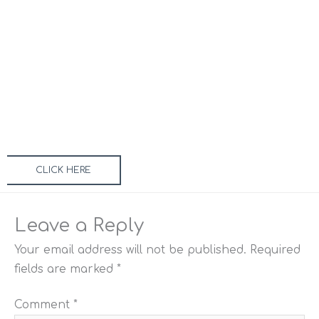
CLICK HERE
Leave a Reply
Your email address will not be published.
Required
fields are marked
*
Comment
*