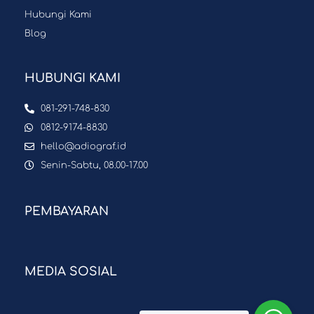
Hubungi Kami
Blog
HUBUNGI KAMI
081-291-748-830
0812-9174-8830
hello@adiograf.id
Senin-Sabtu, 08.00-17.00
PEMBAYARAN
MEDIA SOSIAL