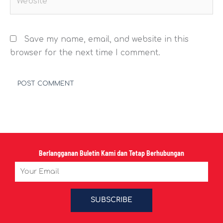
Save my name, email, and website in this
browser for the next time I comment.
Berlangganan Buletin Kami dan Tetap Berhubungan
Email
SUBSCRIBE