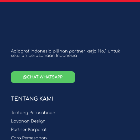
Adiograf Indonesia pilihan partner kerja No.1 untuk
seluruh perusahaan Indonesia
CHAT WHATSAPP
TENTANG KAMI
Tentang Perusahaan
Layanan Design
Partner Korporat
Cara Pemesanan