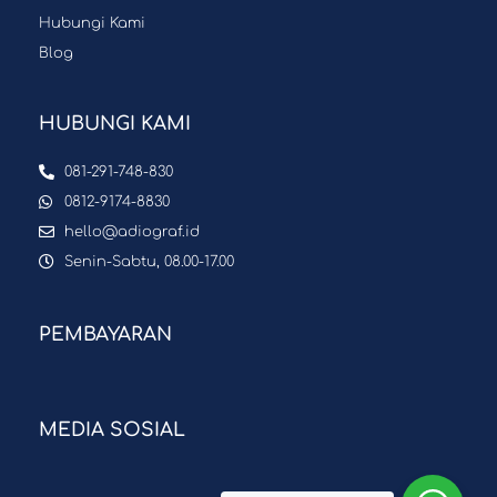
Hubungi Kami
Blog
HUBUNGI KAMI
081-291-748-830
0812-9174-8830
hello@adiograf.id
Senin-Sabtu, 08.00-17.00
PEMBAYARAN
MEDIA SOSIAL