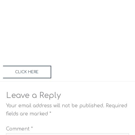
CLICK HERE
Leave a Reply
Your email address will not be published.
Required
fields are marked
*
Comment
*