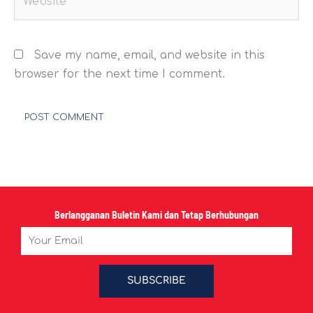
Save my name, email, and website in this
browser for the next time I comment.
Berlangganan Buletin Kami dan Tetap Berhubungan
Email
SUBSCRIBE